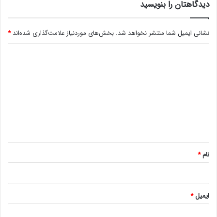
دیدگاهتان را بنویسید
نشانی ایمیل شما منتشر نخواهد شد.
بخش‌های موردنیاز علامت‌گذاری شده‌اند
*
د
ی
د
گ
ا
ه
*
نام
*
ایمیل
*