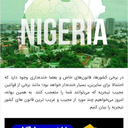
در برخی کشورها، قانون‌های خاص و بعضا خنده‌داری وجود دارد که
احتمالا برای سایرین، بسیار خنده‌دار خواهد بود؛ مانند برخی از قوانین
عجیب نیجریه که می‌توانند شما را متعجب کنند. به همین بهانه،
امروز می‌خواهیم چند مورد از عجیب و غریب ترین قانون های کشور
نیجریه را بیان کنیم.