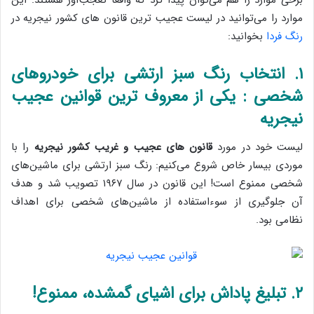
موارد را می‌توانید در لیست عجیب ترین قانون های کشور نیجریه در
رنگ فردا
بخوانید:
۱. انتخاب رنگ سبز ارتشی برای خودروهای
شخصی : یکی از معروف ترین قوانین عجیب
نیجریه
لیست خود در مورد
قانون های عجیب و غریب کشور نیجریه
را با
موردی بیسار خاص شروع می‌کنیم: رنگ سبز ارتشی برای ماشین‌های
شخصی ممنوع است! این قانون در سال ۱۹۶۷ تصویب شد و هدف
آن جلوگیری از سوءاستفاده از ماشین‌های شخصی برای اهداف
نظامی بود.
۲. تبلیغ پاداش برای اشیای گمشده، ممنوع!