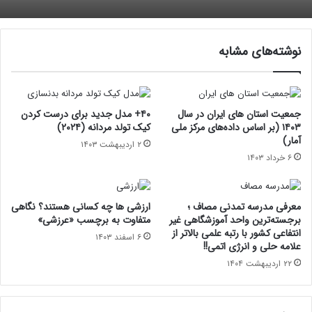
نوشته‌های مشابه
جمعیت استان های ایران در سال
۴۰+ مدل جدید برای درست کردن
۱۴۰۳ (بر اساس داده‌های مرکز ملی
کیک تولد مردانه (۲۰۲۴)
آمار)
۲ اردیبهشت ۱۴۰۳
۶ خرداد ۱۴۰۳
معرفی مدرسه تمدنی مصاف ؛
ارزشی ها چه کسانی هستند؟ نگاهی
برجسته‌ترین واحد آموزشگاهی غیر
متفاوت به برچسب «عرزشی»
انتفاعی کشور با رتبه علمی بالاتر از
۶ اسفند ۱۴۰۳
علامه حلی و انرژی اتمی!!
۲۲ اردیبهشت ۱۴۰۴