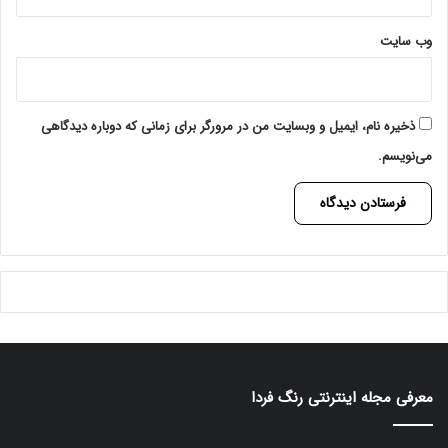
وب‌ سایت
ذخیره نام، ایمیل و وبسایت من در مرورگر برای زمانی که دوباره دیدگاهی
می‌نویسم.
A
l
t
e
r
معرفی مجله اینترنتی رنگ فردا
n
a