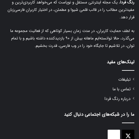
رنگ فردا
، یک مجله اینترنتی مستقل و نوپاست که می‌خواهد کاربردی‌ترین و
t
مفیدترین مطالب را در قالب قلمی شیوا و مطمئن، در اختیار کاربران فارسی‌زبان
i
قرار دهد.
v
به لطف حمایت کاربران، در مدت زمان بسیار کوتاهی که از فعالیت مجموعه ما
e
می‌گذرد، حالا توانسته‌ایم ماهانه بیش از ۹۰ بازدیدکننده داشته باشیم و با تمام
:
توان، در تلاشیم تا جایگاه خود را در وب فارسی، قدرت بخشیم.
لینک‌های مفید
تبلیغات
تماس با ما
درباره رنگ فردا
ما را در شبکه‌های اجتماعی دنبال کنید
aparat
X