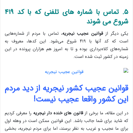
۵. تماس با شماره های تلفنی که با کد ۴۱۹
شروع می شوند
یکی دیگر از
قوانین عجیب نیجریه
، تماس با مردم از شماره‌هایی
است که کد آنها با ۴۱۹ شروع می‌شود. این کدها، معروف به
شماره‌های کلاه‌برداری بوده و تا به امروز هم هزاران پرونده در این
زمینه در کشور ثبت شده است.
قوانین عجیب کشور نیجریه از دید مردم
این کشور واقعا عجیب نیست!
در این مقاله، ما برخی از
قانون های خنده دار نیجریه
را معرفی کردیم
که شاید برای شما جالب باشد. این قوانین ممکن است در وهله اول
برای ما عجیب و غریب به نظر برسند، اما برای مردم نیجریه، بخشی