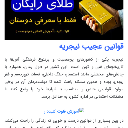
قوانین عجیب
نیجریه
نیجریه یکی از کشورهای پرجمعیت و پرتنوع فرهنگی آفریقا با
تاریخچه‌ای غنی و کهن است. این کشور در طول زمان، همواره با
چالش‌های مختلفی مانند استعمار، جنگ داخلی، فساد، تروریسم و فقر
روبه‌رو بوده و همین مسئله باعث شده تا دولت‌مردان آن در برخی
موارد، قوانینی خاص و متناسب با شرایط خود را وضع کنند تا
مشکلات احتمالی در اداره کشور، به حداقل برسد.
در بین بسیاری از قوانین درست و خوبی که زندگی را راحت می‌کنند،
برخی موارد را هم می‌توان پیدا کرد که واقعا تعجب‌آور هستند. این