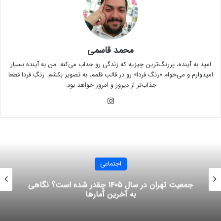
محمد قاسمی
امید به آینده، پررنگ‌ترین چیزیه که زندگی رو جذاب می‌کنه. من به آینده بسیار
امیدوارم و می‌خوام «رنگ فردا» رو در قالب قلمم، به تصویر بکشم. رنگِ فردا قطعا
جذاب‌تر از دیروز و امروز خواهد بود.
این
ستا
گرام
اجتماعی
جمعیت تهران در سال ۱۴۰۵ چقدر شده است؟ نگاهی
به آخرین آمارها