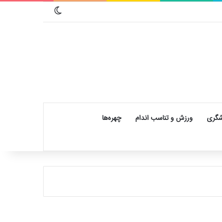
تغییر پوسته
شگری
ورزش و تناسب اندام
چهره‌ها