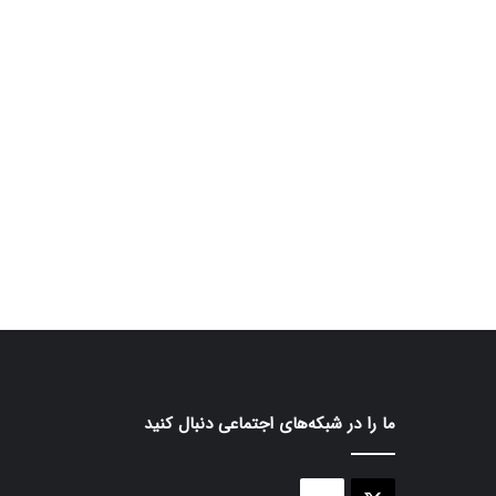
ما را در شبکه‌های اجتماعی دنبال کنید