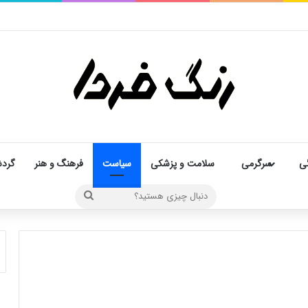
ی
سرگرمی
سلامت و پزشکی
سیاست
فرهنگ و هنر
گرد
دنبال
چیزی
هستید؟