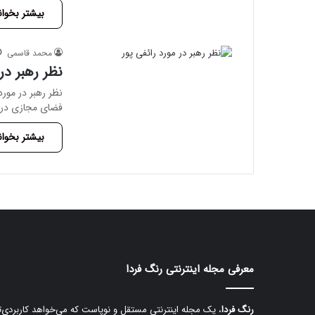
بیشتر بخوان
محمد قاسمی
نظر رهبر در
نظر رهبر در مور
فضای مجازی در مو
بیشتر بخوان
معرفی مجله اینترنتی رنگ فردا
رنگ فردا
، یک مجله اینترنتی مستقل و نوپاست که می‌خواهد کاربردی‌ت