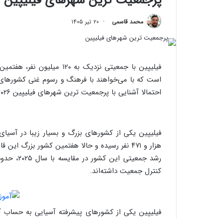
پرجمعیت ترین شهرهای فیلیپین در سال ۲۰۲۶ : معرفی 
محمد قاسمی
۲۰ تیر ۱۴۰۵
فیلیپین با جمعیتی نزدیک به
است که با می‌خواهند با فرهنگ و رسوم غنی کشورهای م
احتمالا آشنایی با پرجمعیت ترین شهرهای فیلیپین ۲۰۲۶، برای شما جذاب خواهد بود.
هزار و ۴۷۱ نفر رسیده و حالا هفتمین کشور بزرگ این قاره از لحاظ جمعیتی به حساب می‌آید؛ بنا بر
کنترل جمعیت داشته‌اند.
فیلیپین یکی از کشورهای پیشرفته آسیایی به حساب آم