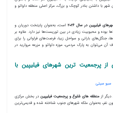
ن شهر با داشتن بنادر کوچک و بزرگ، مرکز اصلی منطقه داوائو و
ای فیلیپین در سال ۲۰۲۶
است، به‌عنوان پایتخت دوریان و
ها بوده و محبوبیت زیادی در بین توریست‌ها نیز دارد. علاوه بر
‌ها، جنگل‌های بارانی و سواحل زیبا، فرصت‌های فراوانی را برای
 آن می‌توان به پارک مردمی، موزه داوائو و مزرعه مروارید در
تی (Cebu City)/ یکی از پرجمعیت ترین شهرهای فیلیپین با
 دیگر از
منطقه های شلوغ و پرجمعیت فیلیپین
در بخش مرکزی
ون نفر، به‌عنوان ملکه شهرهای جنوب شناخته شده و قدیمی‌ترین