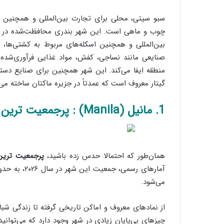
سبو سیتی، محلی برای تجارت بین‌المللی و همچنین مرک
چوب و ماهی است. این شهر بندری محافظت‌شده در تنگ
بین‌المللی و همچنین اسکله‌های مربوط به کشتی‌ها، 
صنایعی مانند نساجی، کفش، مواد غذایی فرآوری‌شده،
منطقه ایفا می‌کند. این شهر همچنین برای صنایع دستی
گیتار معروف است که عمدتاً در جزیره ماکتان ساخته می‌
1. مانیل (Manila) : پرجمعیت ترین شهر فیلیپین
همان‌طور که احتمالا حدس زده باشید،
پرجمعیت ترین 
می‌شود.
از نمادهای معروف و اماکن تاریخی گرفته تا زندگی ش
چیزهای بی‌پایان زیادی در شهر وجود دارد که می‌توانید 