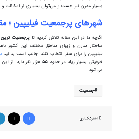
بسیار مدرن نیز هست و می‌توان بسیاری از امکانات و تکن
شهرهای پرجمعیت فیلیپین ؛ م
اگرچه ما در این مقاله تلاش کردیم تا
پرجمعیت ترین شه
ساختار مدرن و زیبای مناطق مختلف این کشور باعث 
فیلیپین را برای سفر انتخاب کنند. جالب است بدانید
ب
ظرفیتی بسیار زیاد در حدود ۵۵
می‌شود.
جمعیت
فیس بوک
X
اشترک‌گذاری