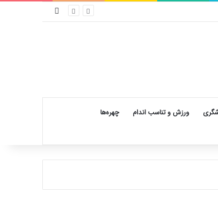
تغییر پوسته
شگری
ورزش و تناسب اندام
چهره‌ها