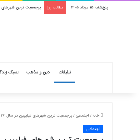
پنج‌شنبه ۱۵ مرداد ۱۴۰۵
پرجمعیت ترین شهرهای فیلیپین در سال ۶
مطالب روز
تبلیغات
دین و مذهب
سبک زندگ
خانه
/
اجتماعی
/
پرجمعیت ترین شهرهای فیلیپین در سال ۲۰۲۶ : معرفی ۶ مورد اول
اجتماعی