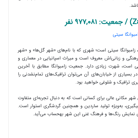
اشد.
 زامبوانگا سیتی است؛ شهری که با نام‌های «شهر گل‌ها» و «شهر
رهنگی و زبانی‌اش معروف است و میراث اسپانیایی در معماری و
بومی است، شهرت زیادی دارد. جمعیت زامبوانگا مطابق با آخرین
نفر اعلام شده است و در بسیاری از خیابان‌های آن می‌توان ترافیک‌های تمام‌نشدنی را
یری ترافیک و شلوغی خواهید بود.
 شهر مکانی عالی برای کسانی است که به دنبال تجربه‌ای متفاوت
هیگیری، به‌ویژه تولید ساردین و همچنین گردشگری استوار است.
ای نمایش رنگ‌ها و فرهنگ غنی این شهر بهحساب می‌آید.