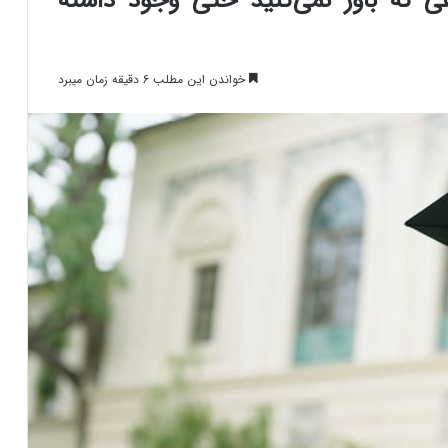
که باور نمی‌کنید حتی وجود داشته
خواندن این مطلب ۶ دقیقه زمان میبرد