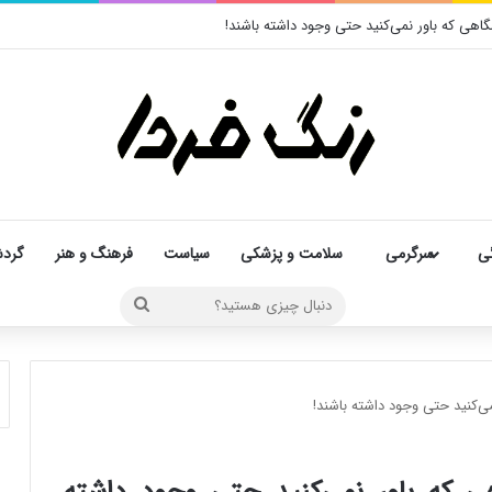
هی که باور نمی‌کنید حتی وجود داشته باشند!
ی
سرگرمی
سلامت و پزشکی
سیاست
فرهنگ و هنر
گرد
دنبال
چیزی
هستید؟
‌کنید حتی وجود داشته باشند!