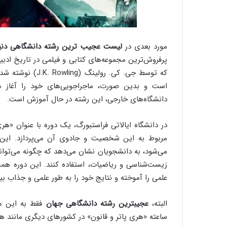
مورد بعدی در
لیست عجیب ترین رشته دانشگاهی دنی
پرفروش‌ترین مجموعه‌های کتابی و فیلمی در تاریخ ادبیا
که توسط جی. کی. ر
است و بدین صورت، ماجراجویی‌های خود را آغاز می
دانشگاه‌های خارجی، این رشته در حال آموزش است.
در دانشگاه ایالاتی فراستبورگ، یک دوره با عنوان «هر
می‌شود، به دانشجویان نشان می‌دهد که چگونه می‌توانن
زیست‌شناسی و ریاضیات، استفاده کنند. این دوره هم
علمی را آموخته و نتایج خود را به طور علمی و جذاب بیا
البته،
عجیبترین رشته دانشگاهی جهان
ساعته «هری پاتر و قانون» در کشورهای دیگری مانند هند 