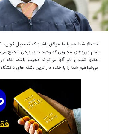
احتمالا شما هم با ما موافق باشید که تحصیل کردن، ی
تمام دوره‌های محبوبی که وجود دارد، برخی ترجیح می‌
نه‌تنها شنیدن نام آنها می‌تواند عجیب باشد، بلکه در
می‌خواهیم شما را با خنده دار ترین رشته های دانشگاه 