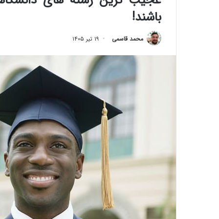
عجیب ترین رشته های دانشگاهی 
باشند!
محمد قاسمی
۱۹ تیر ۱۴۰۵