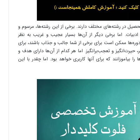
حصیل در رشته‌های مختلف دارند. برخی از این رشته‌ها، مرسوم و
دبیات. اما برخی دیگر از آن‌ها بسیار عجیب و غریب به نظر
دوره‌ها ممکن است برای برخی از شما جالب و جذاب باشند، برای
، حیرت‌انگیز و تعجب‌برانگیز. اما هر کدام از آن‌ها دارای هدف و
ا بیاموزانند که برای آنها کاربری خواهد بود. اما چقدر با این