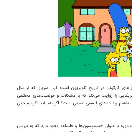
‌های کارتونی در تاریخ تلویزیون است. این سریال که از سال
ی آمریکایی را روایت می‌کند که با مشکلات و موقعیت‌های مختلفی
 مفاهیم و ایده‌های فلسفی عمیقی است؟ اگر نه، باید بگوییم حتی
یک دوره با عنوان «سیمپسون‌ها و فلسفه» وجود دارد که به بررسی