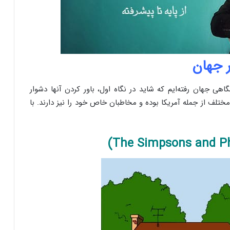
 جهان
ی جهان رفته‌ایم که شاید در نگاه اول، باور کردن آنها دشوار
لف از جمله آمریکا بوده و مخاطبان خاص خود را نیز دارند. با