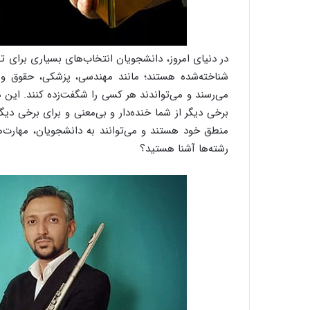
در دنیای امروز، دانشجویان انتخاب‌های بسیاری برای ت
شناخته‌شده هستند؛ مانند مهندسی، پزشکی، حقوق و ا
می‌رسند و می‌تواندند هر کسی را شگفت‌زده کنند. این 
برخی دیگر از شما خنده‌دار و بی‌معنی و برای برخی دیگر
منطق خود هستند و می‌توانند به دانشجویان، مهارت‌ها ر
رشته‌ها آشنا هستید؟