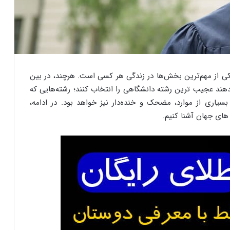
کی از مهم‌ترین بخش‌ها در زندگی هر کسی است. هرچند، در بین
دهند عجیب ترین رشته دانشگاهی را انتخاب کنند؛ رشته‌هایی که
 بسیاری از موارد، مضحک و خنده‌دار نیز خواهد بود. در ادامه،
های جهان آشنا کنیم.