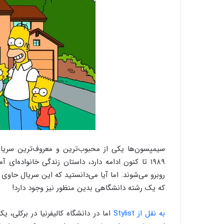
سیمپسون‌ها یکی از محبوب‌ترین و معروف‌ترین سریال
۱۹۸۹ تا کنون ادامه دارد، داستان زندگی خانواده‌ا
روبرو می‌شوند. اما آیا می‌دانستید که این سریال حاوی
که یک رشته دانشگاهی بدین منظور نیز وجود دارد!
به نقل از Stylist
اما در دانشگاه کالیفرنیا در برکلی، 