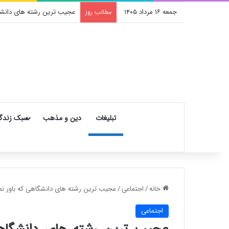
جمعه ۱۶ مرداد ۱۴۰۵
عجیب ترین رشته های دانشگا
مطالب روز
تبلیغات
دین و مذهب
سبک زندگ
خانه
/
اجتماعی
/
عجیب ترین رشته های دانشگاهی که باور نمی
اجتماعی