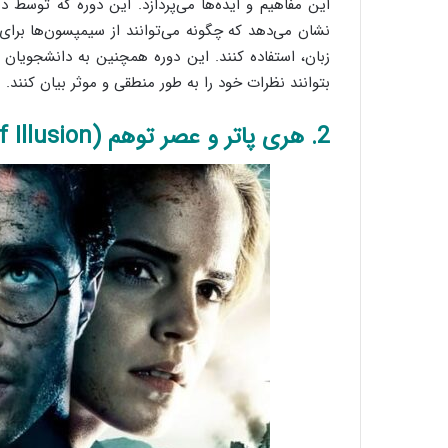
نشان می‌دهد که چگونه می‌توانند از سیمپسون‌ها برای
زبان، استفاده کنند. این دوره همچنین به دانشجویان ک
بتوانند نظرات خود را به طور منطقی و موثر بیان کنند.
2. هری پاتر و عصر توهم (Harry Potter and the Age of Illusion)