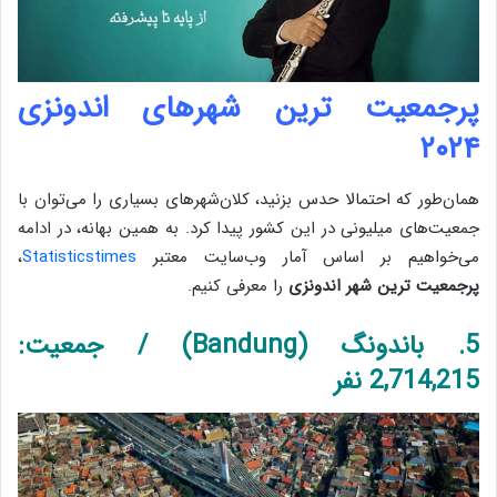
پرجمعیت ترین شهرهای اندونزی
۲۰۲۴
همان‌طور که احتمالا حدس بزنید، کلان‌شهرهای بسیاری را می‌توان با
جمعیت‌های میلیونی در این کشور پیدا کرد. به همین بهانه، در ادامه
می‌خواهیم بر اساس آمار وب‌سایت معتبر
Statisticstimes
،
پرجمعیت ترین شهر اندونزی
را معرفی کنیم.
5. باندونگ (Bandung) / جمعیت:
2,714,215 نفر