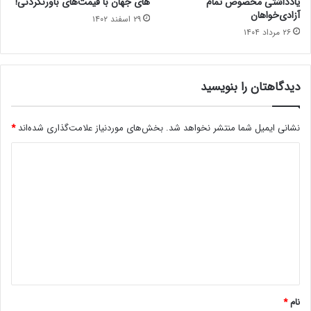
یادداشتی مخصوص تمام
های جهان با قیمت‌های باورنکردنی!
آزادی‌خواهان
۲۹ اسفند ۱۴۰۲
۲۶ مرداد ۱۴۰۴
دیدگاهتان را بنویسید
نشانی ایمیل شما منتشر نخواهد شد.
بخش‌های موردنیاز علامت‌گذاری شده‌اند
*
د
ی
د
گ
ا
ه
*
نام
*