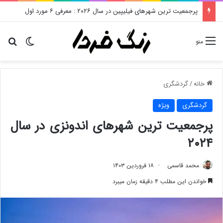
پرجمعیت ترین شهرهای فیلیپین در سال ۲۰۲۶ : معرفی ۶ مورد اول
تغییر پو
دن
منو
خانه
/
گردشگری
گردشگری
ویژه
پرجمعیت ترین شهرهای اندونزی در سال
۲۰۲۴
محمد قاسمی
۱۸ فروردین ۱۴۰۳
خواندن این مطلب ۴ دقیقه زمان میبرد