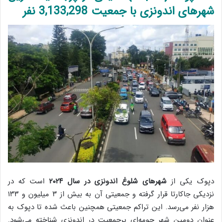
شهرهای اندونزی با جمعیت 3,133,298 نفر
دپوک یکی از
شهرهای شلوغ اندونزی در سال ۲۰۲۴
است که در
نزدیکی جاکارتا قرار گرفته و جمعیتی آن به بیش از ۳ میلیون و ۱۳۳
هزار نفر می‌رسد. این تراکم جمعیتی همچنین باعث شده تا دپوک به
عنوان دومین شهر حومه‌ای پرجمعیت در اندونزی شناخته می‌شود.