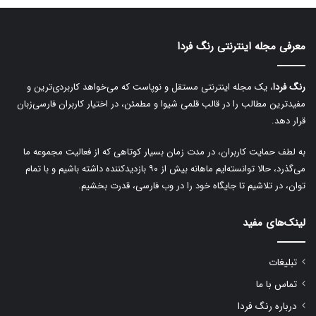
e
r
معرفی مجله اینترنتی رنگ فردا
n
a
رنگ فردا
، یک مجله اینترنتی مستقل و نوپاست که می‌خواهد کاربردی‌ترین و
t
مفیدترین مطالب را در قالب قلمی شیوا و مطمئن، در اختیار کاربران فارسی‌زبان
i
قرار دهد.
v
به لطف حمایت کاربران، در مدت زمان بسیار کوتاهی که از فعالیت مجموعه ما
e
می‌گذرد، حالا توانسته‌ایم ماهانه بیش از ۹۰ بازدیدکننده داشته باشیم و با تمام
:
توان، در تلاشیم تا جایگاه خود را در وب فارسی، قدرت بخشیم.
لینک‌های مفید
تبلیغات
تماس با ما
درباره رنگ فردا