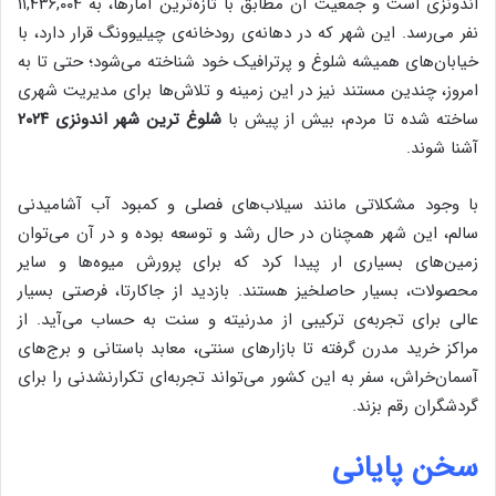
اندونزی است و جمعیت آن مطابق با تازه‌ترین آمارها، به ۱۱,۴۳۶,۰۰۴
نفر می‌رسد. این شهر که در دهانه‌ی رودخانه‌ی چیلیوونگ قرار دارد، با
خیابان‌های همیشه شلوغ و پرترافیک خود شناخته می‌شود؛ حتی تا به
امروز، چندین مستند نیز در این زمینه و تلاش‌ها برای مدیریت شهری
ساخته شده تا مردم، بیش از پیش با
شلوغ ترین شهر اندونزی ۲۰۲۴
آشنا شوند.
با وجود مشکلاتی مانند سیلاب‌های فصلی و کمبود آب آشامیدنی
سالم، این شهر همچنان در حال رشد و توسعه بوده و در آن می‌توان
زمین‌های بسیاری ار پیدا کرد که برای پرورش میوه‌ها و سایر
محصولات، بسیار حاصلخیز هستند. بازدید از جاکارتا، فرصتی بسیار
عالی برای تجربه‌ی ترکیبی از مدرنیته و سنت به حساب می‌آید. از
مراکز خرید مدرن گرفته تا بازارهای سنتی، معابد باستانی و برج‌های
آسمان‌خراش، سفر به این کشور می‌تواند تجربه‌ای تکرارنشدنی را برای
گردشگران رقم بزند.
سخن پایانی