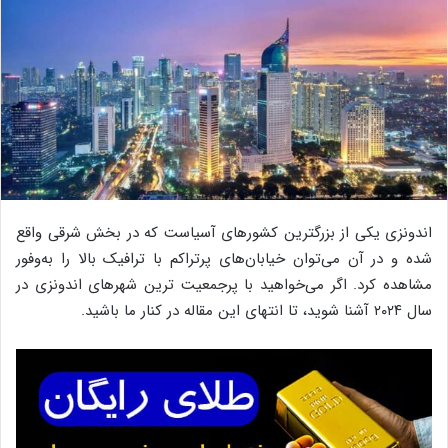
اندونزی یکی از بزرگترین کشورهای آسیاست که در بخش شرقی واقع
شده و در آن می‌توان خیابان‌های پرتراکم با ترافیک بالا را به‌وفور
مشاهده کرد. اگر می‌خواهید با پرجمعیت ترین شهرهای اندونزی در
سال ۲۰۲۴ آشنا شوید، تا انتهای این مقاله در کنار ما باشید.