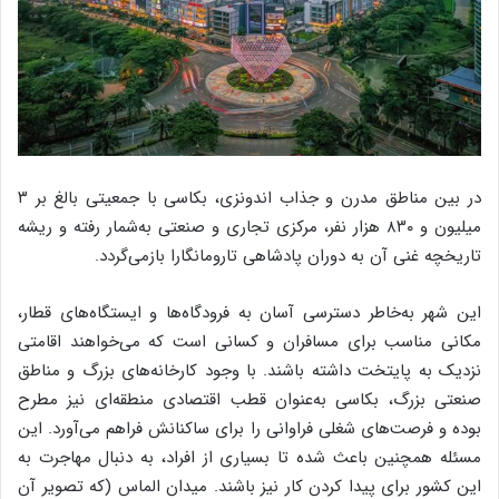
در بین مناطق مدرن و جذاب اندونزی، بکاسی با جمعیتی بالغ بر ۳
میلیون و ۸۳۰ هزار نفر، مرکزی تجاری و صنعتی به‌شمار رفته و ریشه
تاریخچه غنی آن به دوران پادشاهی تارومانگارا بازمی‌گردد.
این شهر به‌خاطر دسترسی آسان به فرودگاه‌ها و ایستگاه‌های قطار،
مکانی مناسب برای مسافران و کسانی است که می‌خواهند اقامتی
نزدیک به پایتخت داشته باشند. با وجود کارخانه‌های بزرگ و مناطق
صنعتی بزرگ، بکاسی به‌عنوان قطب اقتصادی منطقه‌ای نیز مطرح
بوده و فرصت‌های شغلی فراوانی را برای ساکنانش فراهم می‌آورد. این
مسئله همچنین باعث شده تا بسیاری از افراد، به دنبال مهاجرت به
این کشور برای پیدا کردن کار نیز باشند. میدان الماس (که تصویر آن