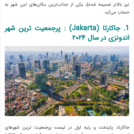
نیز بالاتر ضمیمه شده)، یکی از جذاب‌ترین مکان‌های این شهر به
حساب می‌آید.
1. جاکارتا (Jakarta) : پرجمعیت ترین شهر
اندونزی در سال ۲۰۲۴
جاکارتا، پایتخت و رتبه اول در لیست پرجمعیت ترین شهرهای