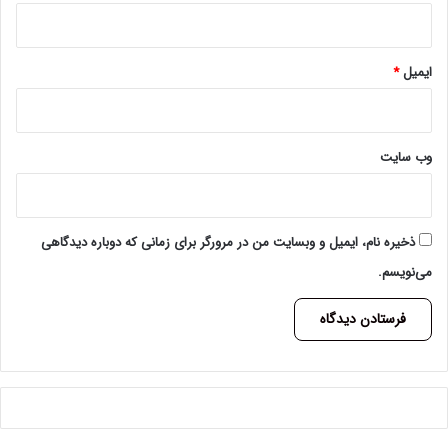
ایمیل
*
وب‌ سایت
ذخیره نام، ایمیل و وبسایت من در مرورگر برای زمانی که دوباره دیدگاهی
می‌نویسم.
A
l
t