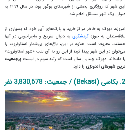
این شهر که روزگاری بخشی از شهرستان بوگور بود، در سال ۱۹۹۹ به
عنوان یک شهر مستقل اعلام شد.
امروزه، دپوک به خاطر مراکز خرید و پارک‌های آبی خود که بسیاری از
علاقه‌مندان به حوزه
گردشگری
به دنبال تفریح و ماجراجویی در آنها
هستند، معروف است. علاوه بر این، باغ‌های بی‌شمار استارفروت را
می‌توان در این شهر پیدا کرد؛ از این رو به آن لقب «شهر استارفروت»
را داده‌اند. دپوک چندین سال است که رتبه سوم در لیست
پرجمعیت
ترین شهرهای اندونزی
را دارد.
2. بکاسی (Bekasi) / جمعیت: 3,830,678 نفر