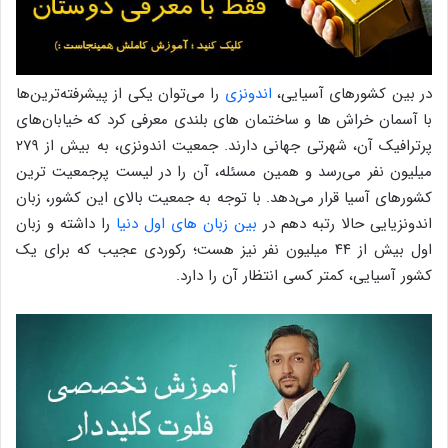
در بین کشورهای آسیایی،
اندونزی
را می‌توان یکی از پیشرفته‌ترین‌ها
با آسمان خراش ها و ساختمان های بلندی معرفی کرد که خیابان‌های
پرترافیک آن، شهرتی جهانی دارند. جمعیت اندونزی، به بیش از ۲۷۹
میلیون نفر می‌رسد و همین مسئله، آن را در لیست پرجمعیت ترین
کشورهای آسیا قرار می‌دهد. با توجه به جمعیت بالای این کشور، زبان
اندونزیایی حالا رتبه دهم در
بین زبان های اول دنیا
را داشته و زبان
اول بیش از ۴۴ میلیون نفر نیز هست؛ رکوردی عجیب که برای یک
کشور آسیایی، کمتر کسی انتظار آن را دارد.