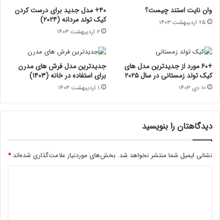
وان نایت استند چیست؟
۴۰+ مدل جدید برای درست کردن
کیک تولد مردانه (۲۰۲۴)
۲۵ اردیبهشت ۱۴۰۳
۲ اردیبهشت ۱۴۰۳
+۶۰ مورد از جدیدترین مدل های
جدیدترین مدل فرش های مدرن
کیک تولد زمستانی در سال ۲۰۲۵
برای استفاده در خانه (۱۴۰۳)
۱۰ دی ۱۴۰۳
۱ اردیبهشت ۱۴۰۳
دیدگاهتان را بنویسید
نشانی ایمیل شما منتشر نخواهد شد.
بخش‌های موردنیاز علامت‌گذاری شده‌اند
*
د
ی
د
گ