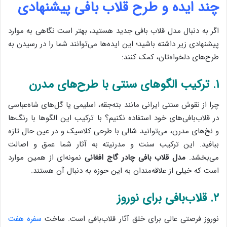
چند ایده و طرح قلاب بافی پیشنهادی
اگر به دنبال مدل قلاب بافی جدید هستید، بهتر است نگاهی به موارد
پیشنهادی زیر داشته باشید؛ این ایده‌ها می‌توانند شما را در رسیدن به
طرح‌های دلخواه‌تان، کمک کنند:
۱. ترکیب الگوهای سنتی با طرح‌های مدرن
چرا از نقوش سنتی ایرانی مانند بته‌جقه، اسلیمی یا گل‌های شاه‌عباسی
در قلاب‌بافی‌های خود استفاده نکنیم؟ با ترکیب این الگوها با رنگ‌ها
و نخ‌های مدرن، می‌توانید شالی با طرحی کلاسیک و در عین حال تازه
ببافید. این ترکیب سنت و مدرنیته به آثار شما عمق و اصالت
می‌بخشد.
مدل قلاب بافی چادر گاج افغانی
نمونه‌ای از همین موارد
است که خیلی از علاقه‌مندان به این حوزه به دنبال آن هستند.
۲. قلاب‌بافی برای نوروز
نوروز فرصتی عالی برای خلق آثار قلاب‌بافی است. ساخت
سفره هفت