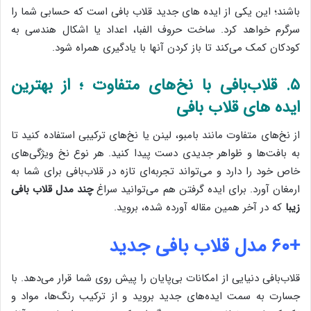
باشند؛ این یکی از ایده های جدید قلاب بافی است که حسابی شما را
سرگرم خواهد کرد. ساخت حروف الفبا، اعداد یا اشکال هندسی به
کودکان کمک می‌کند تا باز کردن آنها با یادگیری همراه شود.
۵. قلاب‌بافی با نخ‌های متفاوت ؛ از بهترین
ایده های قلاب بافی
از نخ‌های متفاوت مانند بامبو، لینن یا نخ‌های ترکیبی استفاده کنید تا
به بافت‌ها و ظواهر جدیدی دست پیدا کنید. هر نوع نخ ویژگی‌های
خاص خود را دارد و می‌تواند تجربه‌ای تازه در قلاب‌بافی برای شما به
ارمغان آورد. برای ایده گرفتن هم می‌توانید سراغ
چند مدل قلاب بافی
زیبا
که در آخر همین مقاله آورده شده، بروید.
+۶۰ مدل قلاب بافی جدید
قلاب‌بافی دنیایی از امکانات بی‌پایان را پیش روی شما قرار می‌دهد. با
جسارت به سمت ایده‌های جدید بروید و از ترکیب رنگ‌ها، مواد و