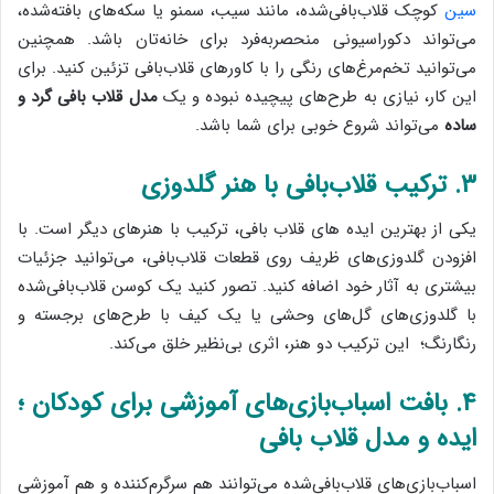
سین
کوچک قلاب‌بافی‌شده، مانند سیب، سمنو یا سکه‌های بافته‌شده،
می‌تواند دکوراسیونی منحصربه‌فرد برای خانه‌تان باشد. همچنین
می‌توانید تخم‌مرغ‌های رنگی را با کاورهای قلاب‌بافی تزئین کنید. برای
این کار، نیازی به طرح‌های پیچیده نبوده و یک
مدل قلاب بافی گرد و
ساده
می‌تواند شروع خوبی برای شما باشد.
۳. ترکیب قلاب‌بافی با هنر گلدوزی
یکی از بهترین ایده های قلاب بافی، ترکیب با هنرهای دیگر است. با
افزودن گلدوزی‌های ظریف روی قطعات قلاب‌بافی، می‌توانید جزئیات
بیشتری به آثار خود اضافه کنید. تصور کنید یک کوسن قلاب‌بافی‌شده
با گلدوزی‌های گل‌های وحشی یا یک کیف با طرح‌های برجسته و
رنگارنگ؛ این ترکیب دو هنر، اثری بی‌نظیر خلق می‌کند.
۴. بافت اسباب‌بازی‌های آموزشی برای کودکان ؛
ایده و مدل قلاب بافی
اسباب‌بازی‌های قلاب‌بافی‌شده می‌توانند هم سرگرم‌کننده و هم آموزشی