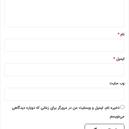
ا
ه
*
نام
*
ایمیل
*
وب‌ سایت
ذخیره نام، ایمیل و وبسایت من در مرورگر برای زمانی که دوباره دیدگاهی
می‌نویسم.