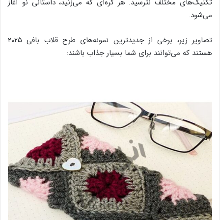
تکنیک‌های مختلف نترسید. هر گره‌ای که می‌زنید، داستانی نو آغاز
می‌شود.
تصاویر زیر، برخی از جدیدترین نمونه‌های طرح قلاب بافی ۲۰۲۵
هستند که می‌توانند برای شما بسیار جذاب باشند: