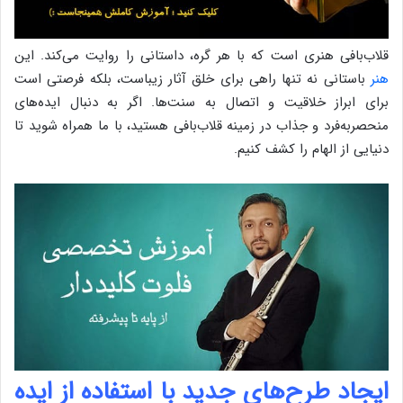
قلاب‌بافی هنری است که با هر گره، داستانی را روایت می‌کند. این
هنر
باستانی نه تنها راهی برای خلق آثار زیباست، بلکه فرصتی است
برای ابراز خلاقیت و اتصال به سنت‌ها. اگر به دنبال اید‌‌‌‌‌‌‌‌‌‌‌‌‌‌‌‌‌‌‌‌‌‌‌‌‌‌‌‌‌‌‌‌‌‌‌‌‌‌‌‌‌‌‌‌‌‌‌‌‌‌‌‌‌‌‌‌‌‌‌‌‌‌‌‌‌‌‌‌‌‌‌‌‌‌‌‌‌‌‌‌‌‌‌‌‌‌‌‌‌‌‌‌‌‌‌‌‌‌‌‌‌‌‌‌‌‌‌‌‌‌‌‌‌‌‌‌‌‌‌‌‌‌‌‌‌‌‌‌‌‌‌‌‌‌‌‌‌‌ه‌های
منحصربه‌فرد و جذاب در زمینه قلاب‌بافی هستید، با ما همراه شوید تا
دنیایی از الهام را کشف کنیم.
ایجاد طرح‌های جدید با استفاده از ایده