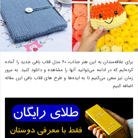
برای علاقه‌مندان به این هنر جذاب، ۶۰ مدل قلاب بافی جدید را آماده
کرده‌ایم که در ادامه می‌توانید آنها را مشاهده و دانلود کنید. به مرور
زمان نیز سعی می‌کنیم تا به ایده‌ها و طرح های قلاب بافی این مقاله
اضافه کنیم.