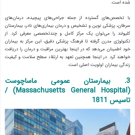
شده است.
با تخصص‌های گسترده از جمله جراحی‌های پیچیده، درمان‌های
سرطان، پزشکی نوین و تشخیص و درمان بیماری‌های نادر، بیمارستان
کلیولند را می‌توان یک مرکز کامل و چندتخصصی معرفی کرد. از
تکنولوژی مدرن گرفته تا فرهنگ پزشکی دقیق، این مرکز به بیماران
خود اطمینان می‌دهد که در اینجا بهترین مراقبت و درمان را دریافت
خواهند کرد. در اینجا همچنین تعهد به ارتقاء سطح سلامت و کیفیت
زندگی بیماران اولویت اصلی است.
3. بیمارستان عمومی ماساچوست
(Massachusetts General Hospital) /
تاسیس 1811