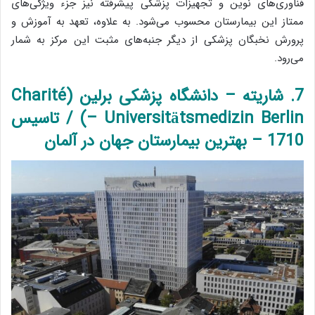
فناوری‌های نوین و تجهیزات پزشکی پیشرفته نیز جزء ویژگی‌های
ممتاز این بیمارستان محسوب می‌شود. به علاوه، تعهد به آموزش و
پرورش نخبگان پزشکی از دیگر جنبه‌های مثبت این مرکز به شمار
می‌رود.
7. شاریته – دانشگاه پزشکی برلین (Charité
– Universitätsmedizin Berlin) / تاسیس
1710 – بهترین بیمارستان جهان در آلمان