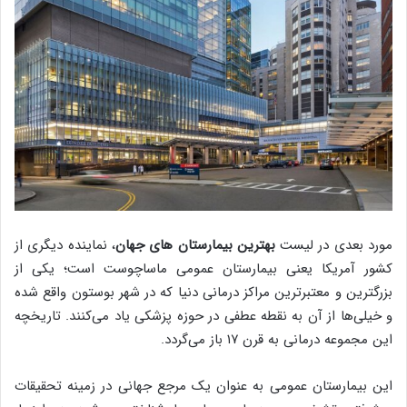
مورد بعدی در لیست
بهترین بیمارستان های جهان
، نماینده دیگری از
کشور آمریکا یعنی بیمارستان عمومی ماساچوست است؛ یکی از
بزرگترین و معتبرترین مراکز درمانی دنیا که در شهر بوستون واقع شده
و خیلی‌ها از آن به نقطه عطفی در حوزه پزشکی یاد می‌کنند. تاریخچه
این مجموعه درمانی به قرن ۱۷ باز می‌گردد.
این بیمارستان عمومی به عنوان یک مرجع جهانی در زمینه تحقیقات