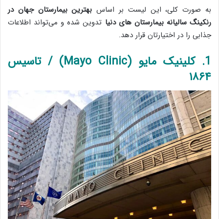
به صورت کلی، این لیست بر اساس
بهترین بیمارستان جهان در
رنکینگ سالیانه بیمارستان های دنیا
تدوین شده و می‌تواند اطلاعات
جذابی را در اختیارتان قرار دهد.
1. کلینیک مایو (Mayo Clinic) /
تاسیس
۱۸۶۴