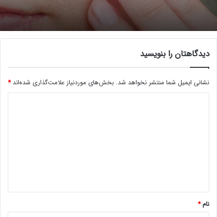
دیدگاهتان را بنویسید
نشانی ایمیل شما منتشر نخواهد شد.
بخش‌های موردنیاز علامت‌گذاری شده‌اند
*
د
ی
د
گ
ا
ه
*
نام
*