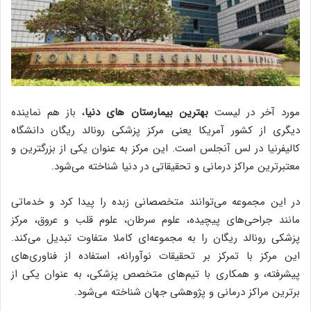
مورد آخر در لیست
بهترین بیمارستان های دنیا
، باز هم نماینده
دیگری از کشور آمریکا یعنی مرکز پزشکی رونالد ریگان دانشگاه
کالیفرنیا در لس آنجلس است. این مرکز به عنوان یکی از بزرگترین و
معتبرترین مراکز درمانی و تحقیقاتی در دنیا شناخته می‌شود.
در این مجموعه می‌توانند متخصصانی زبده را پیدا کرد و خدماتی
مانند جراحی‌های پیچیده، علوم سرطان، علوم قلب و عروق، مرکز
پزشکی رونالد ریگان را به مجموعه‌ای کاملا متفاوت تبدیل می‌کند.
این مرکز با تمرکز بر تحقیقات نوآورانه، استفاده از فناوری‌های
پیشرفته، و همکاری با تیم‌های متخصص پزشکی، به عنوان یکی از
برترین مراکز درمانی و پژوهشی جهان شناخته می‌شود.