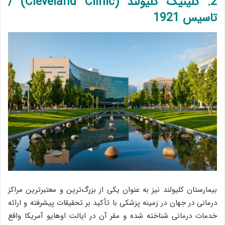
2. کلینیک کلیولند (Cleveland Clinic) /
تاسیس 1921
بیمارستان کلیولند نیز به عنوان یکی از بزرگ‌ترین و معتبرترین مراکز
درمانی در جهان در زمینه پزشکی با تأکید بر تحقیقات پیشرفته و ارائه
خدمات درمانی شناخته شده و مقر آن در ایالت اوهایو آمریکا واقع