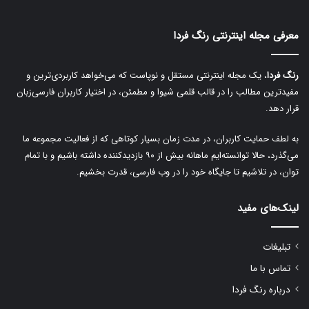
r
معرفی مجله اینترنتی رنگ فردا
n
a
رنگ فردا
، یک مجله اینترنتی مستقل و نوپاست که می‌خواهد کاربردی‌ترین و
t
مفیدترین مطالب را در قالب قلمی شیوا و مطمئن، در اختیار کاربران فارسی‌زبان
i
قرار دهد.
v
به لطف حمایت کاربران، در مدت زمان بسیار کوتاهی که از فعالیت مجموعه ما
e
می‌گذرد، حالا توانسته‌ایم ماهانه بیش از ۹۰ بازدیدکننده داشته باشیم و با تمام
:
توان، در تلاشیم تا جایگاه خود را در وب فارسی، قدرت بخشیم.
لینک‌های مفید
تبلیغات
تماس با ما
درباره رنگ فردا