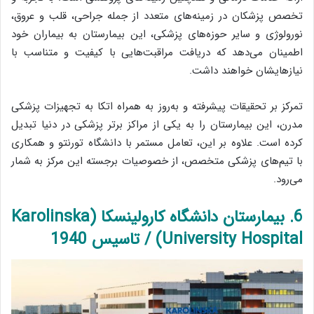
تخصص پزشکان در زمینه‌های متعدد از جمله جراحی، قلب و عروق،
نورولوژی و سایر حوزه‌های پزشکی، این بیمارستان به بیماران خود
اطمینان می‌دهد که دریافت مراقبت‌هایی با کیفیت و متناسب با
نیازهایشان خواهند داشت.
تمرکز بر تحقیقات پیشرفته و به‌روز به همراه اتکا به تجهیزات پزشکی
مدرن، این بیمارستان را به یکی از مراکز برتر پزشکی در دنیا تبدیل
کرده است. علاوه بر این، تعامل مستمر با دانشگاه تورنتو و همکاری
با تیم‌های پزشکی متخصص، از خصوصیات برجسته این مرکز به شمار
می‌رود.
6. بیمارستان دانشگاه کارولینسکا (Karolinska
University Hospital) / تاسیس 1940