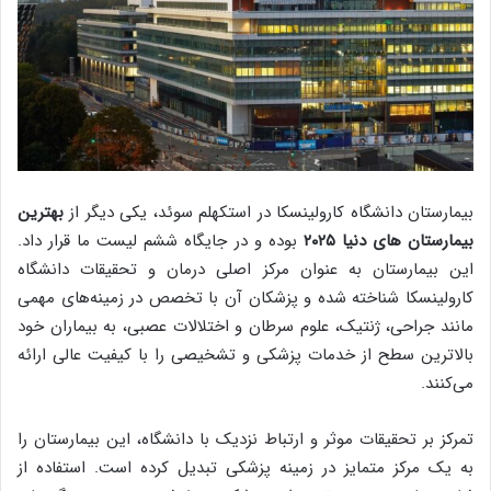
بیمارستان دانشگاه کارولینسکا در استکهلم سوئد، یکی دیگر از
بهترین
بیمارستان های دنیا ۲۰۲۵
بوده و در جایگاه ششم لیست ما قرار داد.
این بیمارستان به عنوان مرکز اصلی درمان و تحقیقات دانشگاه
کارولینسکا شناخته شده و پزشکان آن با تخصص در زمینه‌های مهمی
مانند جراحی، ژنتیک، علوم سرطان و اختلالات عصبی، به بیماران خود
بالاترین سطح از خدمات پزشکی و تشخیصی را با کیفیت عالی ارائه
می‌کنند.
تمرکز بر تحقیقات موثر و ارتباط نزدیک با دانشگاه، این بیمارستان را
به یک مرکز متمایز در زمینه پزشکی تبدیل کرده است. استفاده از