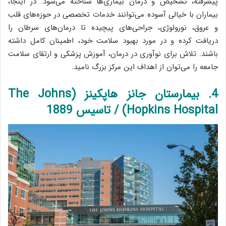
پیشرفته، تشخیص و درمان بیماری‌ها شناخته می‌شود. در اینجا،
بیماران با خیالی آسوده می‌توانند خدمات تخصصی در حوزه‌های قلب
و عروق، نورولوژی، جراحی‌های پیچیده تا درمان‌های سرطان را
دریافت کرده و در مورد بهبود سلامت خود، اطمینان کامل داشته
باشند. تلاش برای نوآوری در درمان، آموزش پزشکی و ارتقای سلامت
جامعه را می‌توان از اهداف این مرکز بزرگ نامید.
4. بیمارستان جانز هاپکینز (The Johns
Hopkins Hospital) / تاسیس 1889