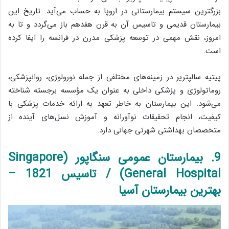
بزرگترین سیستم بیمارستانی در اروپا به حساب می‌آید. تاریخ این
بیمارستان قدیمی و تاسیس آن به قرن هفدهم باز می‌گردد و تا به
امروز، نقش مهمی در توسعه پزشکی مدرن در فرانسه را ایفا کرده
است.
پیتیه سالپتریر در زمینه‌های مختلفی از جمله نورولوژی، روانپزشکی،
روماتولوژی و پزشکی داخلی به عنوان یک مؤسسه برجسته شناخته
می‌شود. این بیمارستان به خاطر تعهد به ارائه خدمات پزشکی با
کیفیت، انجام تحقیقات نوآورانه و آموزش نسل‌های آینده از
متخصصان بهداشتی شهرتی جهانی دارد.
9. بیمارستان عمومی سنگاپور (Singapore
General Hospital) / تاسیس 1821 –
بهترین بیمارستان آسیا