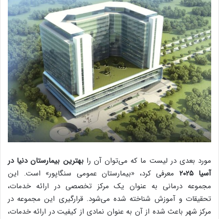
مورد بعدی در لیست ما که می‌توان آن را
بهترین بیمارستان دنیا در
آسیا ۲۰۲۵
معرفی کرد، «بیمارستان عمومی سنگاپور» است. این
مجموعه درمانی به عنوان یک مرکز تخصصی در ارائه خدمات،
تحقیقات و آموزش شناخته شده می‌شود. قرارگیری این مجموعه در
مرکز شهر باعث شده از آن به عنوان نمادی از کیفیت در ارائه خدمات،