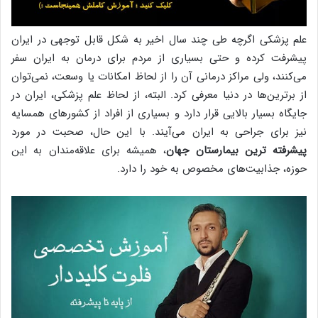
علم پزشکی اگرچه طی چند سال اخیر به شکل قابل توجهی در ایران
پیشرفت کرده و حتی بسیاری از مردم برای درمان به ایران سفر
می‌کنند، ولی مراکز درمانی آن را از لحاظ امکانات یا وسعت، نمی‌توان
از برترین‌ها در دنیا معرفی کرد. البته، از لحاظ علم پزشکی، ایران در
جایگاه بسیار بالایی قرار دارد و بسیاری از افراد از کشورهای همسایه
نیز برای جراحی به ایران می‌آیند. با این حال، صحبت در مورد
پیشرفته ترین بیمارستان جهان
، همیشه برای علاقه‌مندان به این
حوزه، جذابیت‌های مخصوص به خود را دارد.