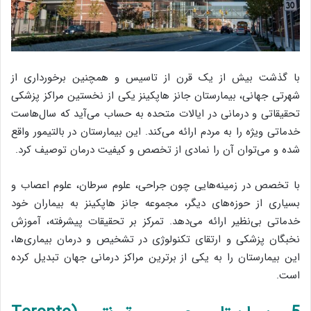
با گذشت بیش از یک قرن از تاسیس و همچنین برخورداری از
شهرتی جهانی، بیمارستان جانز هاپکینز یکی از نخستین مراکز پزشکی
تحقیقاتی و درمانی در ایالات متحده به حساب می‌آید که سال‌هاست
خدماتی ویژه را به مردم ارائه می‌کند. این بیمارستان در بالتیمور واقع
شده و می‌توان آن را نمادی از تخصص و کیفیت درمان توصیف کرد.
با تخصص در زمینه‌هایی چون جراحی، علوم سرطان، علوم اعصاب و
بسیاری از حوزه‌های دیگر، مجموعه جانز هاپکینز به بیماران خود
خدماتی بی‌نظیر ارائه می‌دهد. تمرکز بر تحقیقات پیشرفته، آموزش
نخبگان پزشکی و ارتقای تکنولوژی در تشخیص و درمان بیماری‌ها،
این بیمارستان را به یکی از برترین مراکز درمانی جهان تبدیل کرده
است.