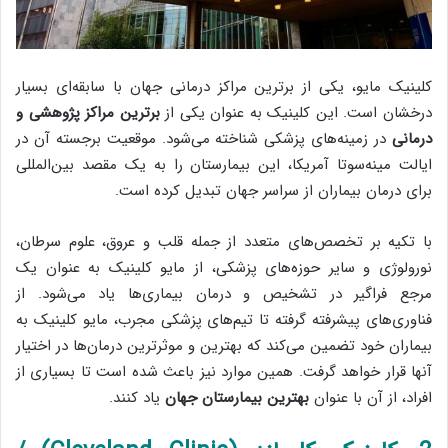
کلینیک مایو، یکی از برترین مراکز درمانی جهان با سابقه‌ای بسیار
درخشان است. این کلینیک به عنوان یکی از
برترین مراکز پژوهشی و
درمانی
در زمینه‌های پزشکی شناخته می‌شود. موقعیت برجسته آن در
ایالت مینه‌سوتا آمریکا، این بیمارستان را به یک مقصد بین‌المللی
برای درمان بیماران از سراسر جهان تبدیل کرده است.
با تکیه بر تخصص‌های متعدد از جمله قلب و عروق، علوم سرطان،
نورولوژی و سایر حوزه‌های پزشکی، از مایو کلینیک به عنوان یک
مرجع فراگیر در تشخیص و درمان بیماری‌ها یاد می‌شود. از
فناوری‌های پیشرفته گرفته تا تیم‌های پزشکی مجرب، مایو کلینیک به
بیماران خود تضمین می‌کند که بهترین و موثرترین درمان‌ها در اختیار
آنها قرار خواهد گرفت. همین موارد نیز باعث شده است تا بسیاری از
افراد، از آن با عنوان
بهترین بیمارستان جهان
یاد کنند.