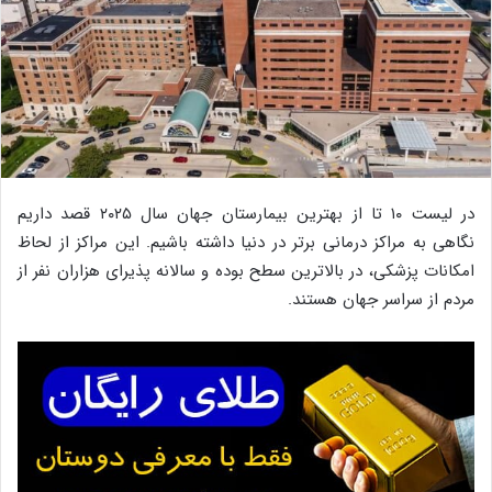
در لیست ۱۰ تا از بهترین بیمارستان جهان سال ۲۰۲۵ قصد داریم
نگاهی به مراکز درمانی برتر در دنیا داشته باشیم. این مراکز از لحاظ
امکانات پزشکی، در بالاترین سطح بوده و سالانه پذیرای هزاران نفر از
مردم از سراسر جهان هستند.