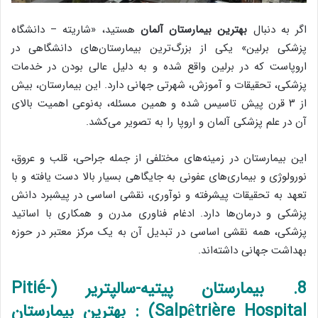
اگر به دنبال
بهترین بیمارستان آلمان
هستید، «شاریته – دانشگاه
پزشکی برلین» یکی از بزرگ‌ترین بیمارستان‌های دانشگاهی در
اروپاست که در برلین واقع شده و به دلیل عالی بودن در خدمات
پزشکی، تحقیقات و آموزش، شهرتی جهانی دارد. این بیمارستان، بیش
از ۳ قرن پیش تاسیس شده و همین مسئله، به‌نوعی اهمیت بالای
آن در علم پزشکی آلمان و اروپا را به تصویر می‌کشد.
این بیمارستان در زمینه‌های مختلفی از جمله جراحی، قلب و عروق،
نورولوژی و بیماری‌های عفونی به جایگاهی بسیار بالا دست یافته و با
تعهد به تحقیقات پیشرفته و نوآوری، نقشی اساسی در پیشبرد دانش
پزشکی و درمان‌ها دارد. ادغام فناوری مدرن و همکاری با اساتید
پزشکی، همه نقشی اساسی در تبدیل آن به یک مرکز معتبر در حوزه
بهداشت جهانی داشته‌اند.
8. بیمارستان پیتیه-سالپتریر (Pitié-
Salpêtrière Hospital) : بهترین بیمارستان