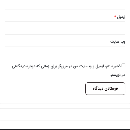
ایمیل
*
وب‌ سایت
ذخیره نام، ایمیل و وبسایت من در مرورگر برای زمانی که دوباره دیدگاهی
می‌نویسم.
A
l
t
e