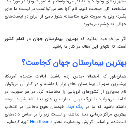
مجهز زیادی وجود دارد که اگر می‌خواستیم به صورت ویژه در مورد یک
مشخصه کلی صحبت کنیم، نام آنها هم می‌توانست در لیست ما جای
بگیرد؛ ولی به صورت کلی، متاسفانه هنوز نامی از ایران در لیست‌های
جهانی به چشم نمی‌خورد.
اگر می‌خواهید بدانید که
بهترین بیمارستان جهان در کدام کشور
است
، تا انتهای این مقاله در کنار ما باشید.
بهترین بیمارستان جهان کجاست؟
همان‌طور که احتمالا حدس زده باشید، ایالات متحده آمریکا،
بیشترین سهم از بیمارستان های برتر را داشته و در کنار آن می‌توان
نام بسیاری از کشورهای اروپایی را مشاهده کرد. در هر صورت، در
ادامه، می‌توانید با بزرگ ترین بیمارستان های دنیا آشنا شوید. توجه
داشته باشید که ما در
رنگ فردا
، خودمان هیچ دخالتی در انتخاب
بهترین مراکز درمانی دنیا نداشته و لیست زیر را بر اساس داده‌های
ثبت‌شده بر اساس گزارش وب‌سایت معتبر
Healthexec
تهیه کرده‌ایم.