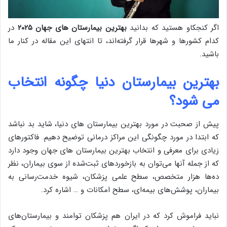
اگر کنجکاو هستید که بدانید
بهترین بیمارستان های جهان ۲۰۲۵
در
کدام کشورها و شهرها قرار گرفته‌اند، تا انتهای این مقاله در کنار ما
باشید.
بهترین بیمارستان دنیا چگونه انتخاب
می شود؟
پیش از صحبت در مورد بهترین بیمارستان های دنیا، شاید بد نباشد
که ابتدا در مورد چگونگی این مراکز درمانی توضیح دهیم. فاکتورهای
زیادی برای معرفی و انتخاب بهترین بیمارستان های جهان وجود دارد
که از جمله آنها می‌توان به بازخوردهای ثبت‌شده از سوی بیماران، نظر
ده‌ها هزار متخصص، سطح علمی پزشکان، شیوه خدمت‌رسانی به
بیماران، پوشش‌های بیمه‌ای، سطح امکانات و … اشاره کرد.
نباید فراموش کرد که در ایران هم پزشکان توامند و بیمارستان‌های