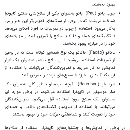
بهبود بخشند.
چوب پائو (Pau): پائو به‌عنوان یکی از سلاح‌های سنتی کاپوئرا
شناخته می‌شود که در برخی از سبک‌های قدیمی‌تر این هنر رزمی
به‌کار می‌رود. استفاده از چوب در تمرینات به افراد امکان می‌دهد
تا تکنیک‌های حمله و دفاع با سلاح را تمرین کنند و مهارت‌های
خود را در مبارزه بهبود بخشند.
فاکائو (Facão): فاکائو یک نوع شمشیر کوتاه است که در برخی
از تمرینات استفاده می‌شود. این سلاح بیشتر به‌عنوان یک ابزار
نمایشی به کار می‌رود و تمرین‌کنندگان می‌توانند با استفاده از
آن تکنیک‌های مبارزه با سلاح‌های برنده را تمرین کنند.
بیریمباو (Berimbau): اگرچه بیریمباو به‌طور کلی به‌عنوان یک
ساز موسیقی در کاپوئرا استفاده می‌شود، در برخی موارد نیز
به‌عنوان یک سلاح مورد استفاده قرار می‌گیرد. تمرین‌کنندگان
می‌توانند با استفاده از بیریمباو تکنیک‌های دفاعی و حمله‌ای
خود را تقویت کنند و هماهنگی حرکات خود را بهبود بخشند.
در برخی از نمایش‌ها و جشنواره‌های کاپوئرا، استفاده از سلاح‌ها