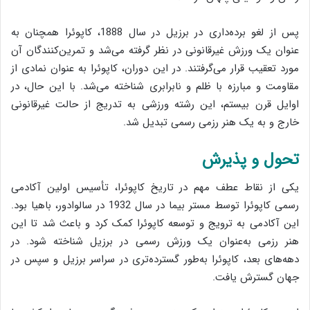
پس از لغو برده‌داری در برزیل در سال 1888، کاپوئرا همچنان به
عنوان یک ورزش غیرقانونی در نظر گرفته می‌شد و تمرین‌کنندگان آن
مورد تعقیب قرار می‌گرفتند. در این دوران، کاپوئرا به عنوان نمادی از
مقاومت و مبارزه با ظلم و نابرابری شناخته می‌شد. با این حال، در
اوایل قرن بیستم، این رشته ورزشی به تدریج از حالت غیرقانونی
خارج و به یک هنر رزمی رسمی تبدیل شد.
تحول و پذیرش
یکی از نقاط عطف مهم در تاریخ کاپوئرا، تأسیس اولین آکادمی
رسمی کاپوئرا توسط مستر بیما در سال 1932 در سالوادور، باهیا بود.
این آکادمی به ترویج و توسعه کاپوئرا کمک کرد و باعث شد تا این
هنر رزمی به‌عنوان یک ورزش رسمی در برزیل شناخته شود. در
دهه‌های بعد، کاپوئرا به‌طور گسترده‌تری در سراسر برزیل و سپس در
جهان گسترش یافت.