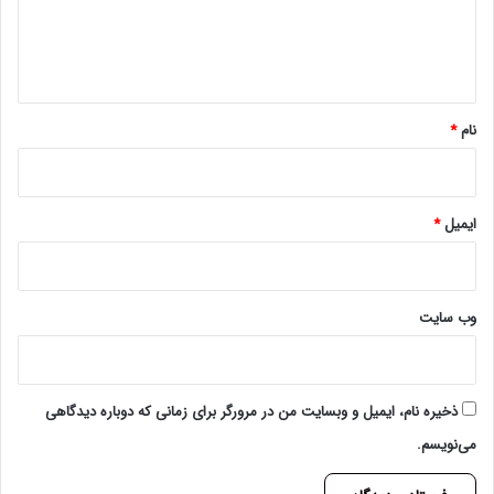
ا
ه
*
نام
*
ایمیل
*
وب‌ سایت
ذخیره نام، ایمیل و وبسایت من در مرورگر برای زمانی که دوباره دیدگاهی
می‌نویسم.