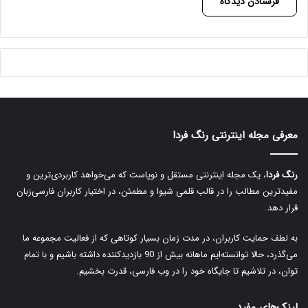
A
l
t
e
r
معرفی مجله اینترنتی رنگ فردا
n
a
رنگ فردا
، یک مجله اینترنتی مستقل و نوپاست که می‌خواهد کاربردی‌ترین و
t
مفیدترین مطالب را در قالب قلمی شیوا و مطمئن، در اختیار کاربران فارسی‌زبان
i
قرار دهد.
v
به لطف حمایت کاربران، در مدت زمان بسیار کوتاهی که از فعالیت مجموعه ما
e
می‌گذرد، حالا توانسته‌ایم ماهانه بیش از 90 بازدیدکننده داشته باشیم و با تمام
:
توان، در تلاشیم تا جایگاه خود را در وب فارسی، قدرت بخشیم.
لینک‌های مفید