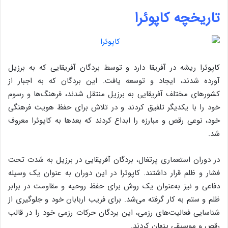
تاریخچه کاپوئرا
کاپوئرا ریشه در آفریقا دارد و توسط بردگان آفریقایی که به برزیل
آورده شدند، ایجاد و توسعه یافت. این بردگان که به اجبار از
کشورهای مختلف آفریقایی به برزیل منتقل شدند، فرهنگ‌ها و رسوم
خود را با یکدیگر تلفیق کردند و در تلاش برای حفظ هویت فرهنگی
خود، نوعی رقص و مبارزه را ابداع کردند که بعدها به کاپوئرا معروف
شد.
در دوران استعماری پرتغال، بردگان آفریقایی در برزیل به شدت تحت
فشار و ظلم قرار داشتند. کاپوئرا در این دوران به عنوان یک وسیله
دفاعی و نیز به‌عنوان یک روش برای حفظ روحیه و مقاومت در برابر
ظلم و ستم به کار گرفته می‌شد. برای فریب اربابان خود و جلوگیری از
شناسایی فعالیت‌های رزمی، این بردگان حرکات رزمی خود را در قالب
رقص و موسیقی پنهان کردند.