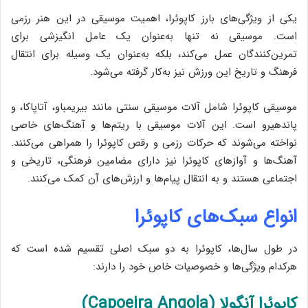
یکی از ویژگی‌های بارز کاپوئرا، اهمیت موسیقی در این هنر رزمی
است. موسیقی نه تنها به‌عنوان یک عامل انگیزشی برای
تمرین‌کنندگان عمل می‌کند، بلکه به‌عنوان یک وسیله برای انتقال
فرهنگ و تاریخ این ورزش نیز به‌کار گرفته می‌شود.
موسیقی کاپوئرا شامل آلات موسیقی سنتی مانند بیریمباو، آتاپاکا، و
پاندهیرو است. این آلات موسیقی با ریتم‌ها و آهنگ‌های خاصی
نواخته می‌شوند که حرکات رزمی و رقص کاپوئرا را همراهی می‌کنند.
آهنگ‌ها و آوازهای کاپوئرا نیز دارای مضامین فرهنگی، تاریخی و
اجتماعی هستند و به انتقال پیام‌ها و ارزش‌های آن کمک می‌کنند.
انواع سبک‌های کاپوئرا
در طول سال‌ها، کاپوئرا به دو سبک اصلی تقسیم شده است که
هرکدام ویژگی‌ها و خصوصیات خاص خود را دارند:
کاپوئرا آنگولا (Capoeira Angola)