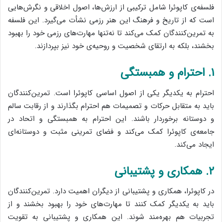
فلسفه‌ی کاپوئرا شامل ترکیبی از ارزش‌ها، اصول اخلاقی و نگرش‌هایی
است که از تاریخ و فرهنگ این هنر رزمی نشأت می‌گیرد. این فلسفه
به تمرین‌کنندگان کمک می‌کند تا نه‌تنها مهارت‌های رزمی خود را بهبود
بخشند، بلکه به ارتقای شخصیت و روحیه‌ی خود نیز بپردازند.
۱. احترام و همبستگی
احترام به یکدیگر یکی از اصول اساسی کاپوئرا است. تمرین‌کنندگان
باید به متقابل حرکات و تصمیمات هم احترام بگذارند و از رقابت سالم
و دوستانه برخوردار باشند. این احترام به همبستگی و اتحاد در
جامعه‌ی کاپوئرا کمک می‌کند و فضای تمرینی مثبت و دوستانه‌ای
ایجاد می‌کند.
۲. همکاری و پشتیبانی
در کاپوئرا، همکاری و پشتیبانی از دیگران اهمیت دارد. تمرین‌کنندگان
باید به یکدیگر کمک کنند تا مهارت‌های خود را بهبود بخشند و از
تجربیات هم بهره‌مند شوند. این همکاری و پشتیبانی به تقویت