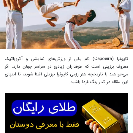
کاپوئرا (Capoeira) نام یکی از ورزش‌های نمایشی و آکروباتیک
معروف برزیلی است که طرفداران زیادی در سراسر جهان دارد. اگر
می‌خواهید با تاریخچه هنر رزمی کاپوئرا برزیلی آشنا شوید، تا انتهای
این مقاله در کنار رنگ فردا باشید.