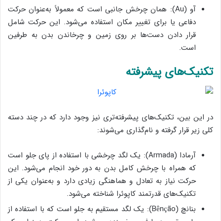
آو (Au): همان چرخش جانبی است که معمولاً به‌عنوان حرکت
دفاعی یا برای تغییر مکان استفاده می‌شود. این حرکت شامل
قرار دادن دست‌ها بر روی زمین و چرخاندن بدن به طرفین
است.
تکنیک‌های پیشرفته
در این بین، تکنیک‌های پیشرفته‌تری نیز وجود دارد که در چند دسته
کلی زیر قرار گرفته و نام‌گذاری می‌شوند:
آرمادا (Armada): یک لگد چرخشی با استفاده از پای جلو است
که همراه با چرخش کامل بدن به دور خود انجام می‌شود. این
حرکت نیاز به تعادل و هماهنگی زیادی دارد و به‌عنوان یکی از
تکنیک‌های قدرتمند کاپوئرا شناخته می‌شود.
بنانچ (Bênção): یک لگد مستقیم به جلو است که با استفاده از