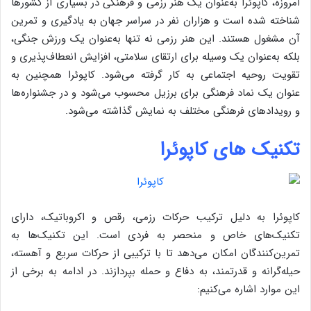
امروزه، کاپوئرا به‌عنوان یک هنر رزمی و فرهنگی در بسیاری از کشورها
شناخته شده است و هزاران نفر در سراسر جهان به یادگیری و تمرین
آن مشغول هستند. این هنر رزمی نه تنها به‌عنوان یک ورزش جنگی،
بلکه به‌عنوان یک وسیله برای ارتقای سلامتی، افزایش انعطاف‌پذیری و
تقویت روحیه اجتماعی به کار گرفته می‌شود. کاپوئرا همچنین به
عنوان یک نماد فرهنگی برای برزیل محسوب می‌شود و در جشنواره‌ها
و رویدادهای فرهنگی مختلف به نمایش گذاشته می‌شود.
تکنیک های کاپوئرا
کاپوئرا به دلیل ترکیب حرکات رزمی، رقص و اکروباتیک، دارای
تکنیک‌های خاص و منحصر به فردی است. این تکنیک‌ها به
تمرین‌کنندگان امکان می‌دهد تا با ترکیبی از حرکات سریع و آهسته،
حیله‌گرانه و قدرتمند، به دفاع و حمله بپردازند. در ادامه به برخی از
این موارد اشاره می‌کنیم: