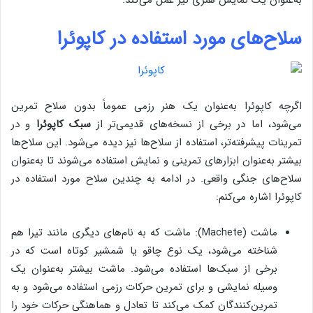
سلاح‌های مورد استفاده در کاپوئرا
اگرچه کاپوئرا به‌عنوان یک هنر رزمی عموماً بدون سلاح تمرین
می‌شود، اما در برخی از نسخه‌های قدیمی‌تر از
سبک کاپوئرا
و در
تمرینات پیشرفته‌تر، استفاده از سلاح‌ها نیز دیده می‌شود. این سلاح‌ها
بیشتر به‌عنوان ابزارهای تمرینی و نمایش استفاده می‌شوند تا به‌عنوان
سلاح‌های جنگی واقعی. در ادامه به چندین سلاح مورد استفاده در
کاپوئرا اشاره می‌کنم:
ماشت (Machete): ماشت که به نام‌های دیگری مانند تیرا هم
شناخته می‌شود، یک نوع چاقو یا شمشیر کوتاه است که در
برخی از سبک‌ها استفاده می‌شود. ماشت بیشتر به‌عنوان یک
وسیله نمایشی و برای تمرین حرکات رزمی استفاده می‌شود و به
تمرین‌کنندگان کمک می‌کند تا تعادل و هماهنگی حرکات خود را