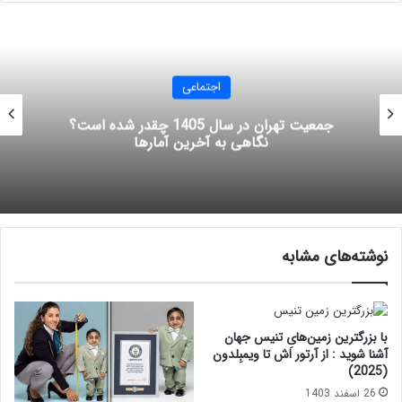
اجتماعی
جمعیت تهران در سال 1405 چقدر شده است؟
نگاهی به آخرین آمارها
نوشته‌های مشابه
با بزرگترین زمین‌های تنیس جهان
آشنا شوید : از آرتور اَش تا ویمبِلدون
(2025)
26 اسفند 1403