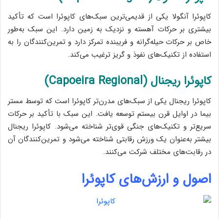
کاپوئرا آنگولا یکی از قدیمی‌ترین سبک‌های کاپوئرا است که تأکید
بیشتری بر حرکات آهسته و نزدیک به زمین دارد. این سبک به‌طور
خاص بر حرکات حیله‌گرانه و فریبنده تمرکز دارد و تمرین‌کنندگان را به
استفاده از تکنیک‌های نفوذ و گریز ترغیب می‌کند.
کاپوئرا ریجنال (Capoeira Regional)
کاپوئرا ریجنال یکی از سبک‌های مدرن‌تر کاپوئرا است که توسط مستر
بیما در اوایل قرن بیستم توسعه یافت. این سبک با تأکید بر حرکات
سریع‌تر و تکنیک‌های جنگی قوی‌تر شناخته می‌شود. کاپوئرا ریجنال
بیشتر به‌عنوان یک ورزش رقابتی شناخته می‌شود و تمرین‌کنندگان آن
در رقابت‌های مختلف شرکت می‌کنند.
اصول و ارزش‌های کاپوئرا