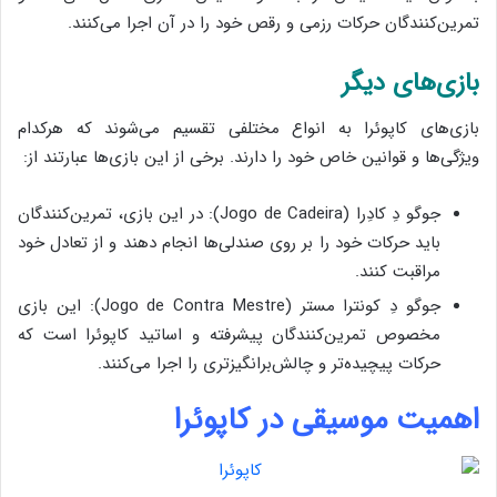
تمرین‌کنندگان حرکات رزمی و رقص خود را در آن اجرا می‌کنند.
بازی‌های دیگر
بازی‌های کاپوئرا به انواع مختلفی تقسیم می‌شوند که هرکدام
ویژگی‌ها و قوانین خاص خود را دارند. برخی از این بازی‌ها عبارتند از:
جوگو دِ کادِرا (Jogo de Cadeira): در این بازی، تمرین‌کنندگان
باید حرکات خود را بر روی صندلی‌ها انجام دهند و از تعادل خود
مراقبت کنند.
جوگو دِ کونترا مستر (Jogo de Contra Mestre): این بازی
مخصوص تمرین‌کنندگان پیشرفته و اساتید کاپوئرا است که
حرکات پیچیده‌تر و چالش‌برانگیزتری را اجرا می‌کنند.
اهمیت موسیقی در کاپوئرا