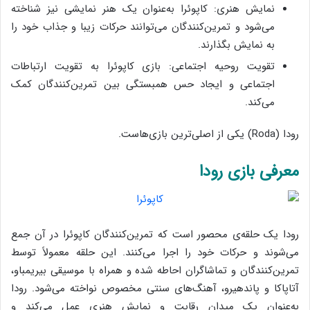
نمایش هنری: کاپوئرا به‌عنوان یک هنر نمایشی نیز شناخته
می‌شود و تمرین‌کنندگان می‌توانند حرکات زیبا و جذاب خود را
به نمایش بگذارند.
تقویت روحیه اجتماعی: بازی کاپوئرا به تقویت ارتباطات
اجتماعی و ایجاد حس همبستگی بین تمرین‌کنندگان کمک
می‌کند.
رودا (Roda) یکی از اصلی‌ترین بازی‌هاست.
معرفی بازی رودا
رودا یک حلقه‌ی محصور است که تمرین‌کنندگان کاپوئرا در آن جمع
می‌شوند و حرکات خود را اجرا می‌کنند. این حلقه معمولاً توسط
تمرین‌کنندگان و تماشاگران احاطه شده و همراه با موسیقی بیریمباو،
آتاپاکا و پاندهیرو، آهنگ‌های سنتی مخصوص نواخته می‌شود. رودا
به‌عنوان یک میدان رقابت و نمایش هنری عمل می‌کند و