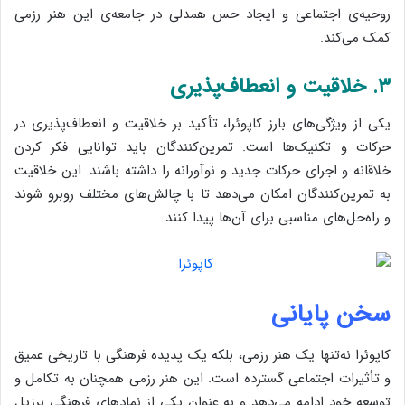
روحیه‌ی اجتماعی و ایجاد حس همدلی در جامعه‌ی این هنر رزمی
کمک می‌کند.
۳. خلاقیت و انعطاف‌پذیری
یکی از ویژگی‌های بارز کاپوئرا، تأکید بر خلاقیت و انعطاف‌پذیری در
حرکات و تکنیک‌ها است. تمرین‌کنندگان باید توانایی فکر کردن
خلاقانه و اجرای حرکات جدید و نوآورانه را داشته باشند. این خلاقیت
به تمرین‌کنندگان امکان می‌دهد تا با چالش‌های مختلف روبرو شوند
و راه‌حل‌های مناسبی برای آن‌ها پیدا کنند.
سخن پایانی
کاپوئرا نه‌تنها یک هنر رزمی، بلکه یک پدیده فرهنگی با تاریخی عمیق
و تأثیرات اجتماعی گسترده است. این هنر رزمی همچنان به تکامل و
توسعه خود ادامه می‌دهد و به عنوان یکی از نمادهای فرهنگی برزیل