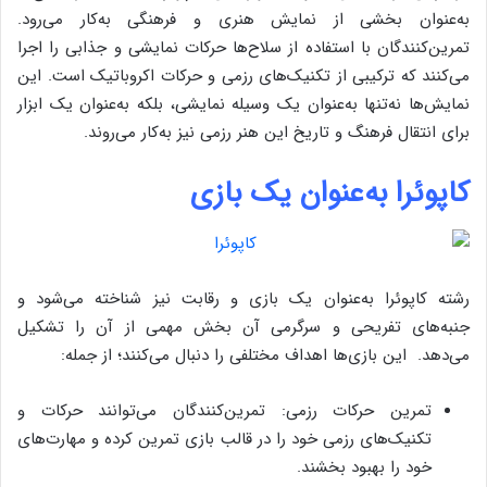
به‌عنوان بخشی از نمایش هنری و فرهنگی به‌کار می‌رود.
تمرین‌کنندگان با استفاده از سلاح‌ها حرکات نمایشی و جذابی را اجرا
می‌کنند که ترکیبی از تکنیک‌های رزمی و حرکات اکروباتیک است. این
نمایش‌ها نه‌تنها به‌عنوان یک وسیله نمایشی، بلکه به‌عنوان یک ابزار
برای انتقال فرهنگ و تاریخ این هنر رزمی نیز به‌کار می‌روند.
کاپوئرا به‌عنوان یک بازی
رشته کاپوئرا به‌عنوان یک بازی و رقابت نیز شناخته می‌شود و
جنبه‌های تفریحی و سرگرمی آن بخش مهمی از آن را تشکیل
می‌دهد. این بازی‌ها اهداف مختلفی را دنبال می‌کنند؛ از جمله:
تمرین حرکات رزمی: تمرین‌کنندگان می‌توانند حرکات و
تکنیک‌های رزمی خود را در قالب بازی تمرین کرده و مهارت‌های
خود را بهبود بخشند.