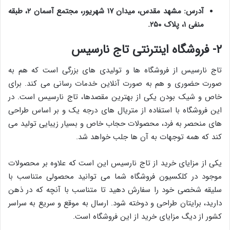
آدرس: مشهد مقدس، میدان ۱۷ شهریور، مجتمع آسمان ۲، طبقه
منفی ۱، پلاک ۲۵۰.
۲- فروشگاه اینترنتی تاج نارسیس
تاج نارسیس از فروشگاه ها و تولیدی های بزرگی است که هم به
صورت حضوری و هم به صورت آنلاین خدمات رسانی می کند. برای
خاص و شیک بودن یکی از بهترین مقصدها، تاج نارسیس است. در
این فروشگاه با استفاده از متریال های درجه یک و بر اساس طراحی
های منحصر به فرد، محصولات حجاب خاص و بسیار زیبایی تولید می
کند که همه توجهات به آن ها جلب خواهد شد.
یکی از مزایای خرید از تاج نارسیس این است که علاوه بر محصولات
موجود در کلکسیون فروشگاه شما می توانید محصولی متناسب با
سلیقه شخصی خود را سفارش دهید تا متناسب با آنچه که در ذهن
دارید، برایتان طراحی و دوخته شود. ارسال به موقع و سریع به سراسر
کشور از دیگ مزایای خرید از این فروشگاه است.