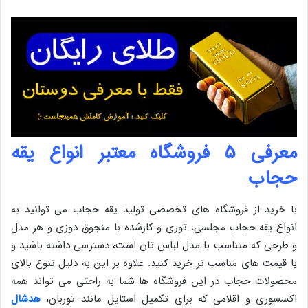
معرفی ۵ فروشگاه معتبر انواع یقه
حجاب
با خرید از فروشگاه های تخصصی تولید یقه حجاب می توانید به
انواع یقه حجاب مجلسی، توری و کارشده با منجوق دوزی و هر مدل
و طرحی که متناسب با مدل لباس تان است، دسترسی داشته باشید و
با قیمت های مناسب تر خرید کنید. علاوه بر این به دلیل تنوع بالای
محصولات حجاب در این فروشگاه ها شما به راحتی می تواند همه
اکسسوری و اقلامی که برای تکمیل استایل مانند توربان،
هدشال