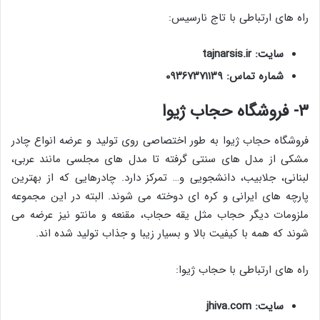
راه های ارتباطی با تاج نارسیس:
سایت: tajnarsis.ir
شماره تماس: ۰۹۳۶۷۳۷۱۱۳۹
۳- فروشگاه حجاب ژیوا
فروشگاه حجاب ژیوا به طور اختصاصی روی تولید و عرضه انواع چادر
مشکی از مدل های سنتی گرفته تا مدل های مجلسی مانند عربی،
لبنانی، جلابیب، دانشجویی و… تمرکز دارد. چادرهایی که از بهترین
پارچه های ایرانی و کره ای دوخته می شوند. البته در این مجموعه
ملزومات دیگر حجاب مثل یقه حجاب، مقنعه و مانتو نیز عرضه می
شوند که همه با کیفیت بالا و بسیار زیبا و جذاب تولید شده اند.
راه های ارتباطی با حجاب ژیوا:
سایت: jhiva.com