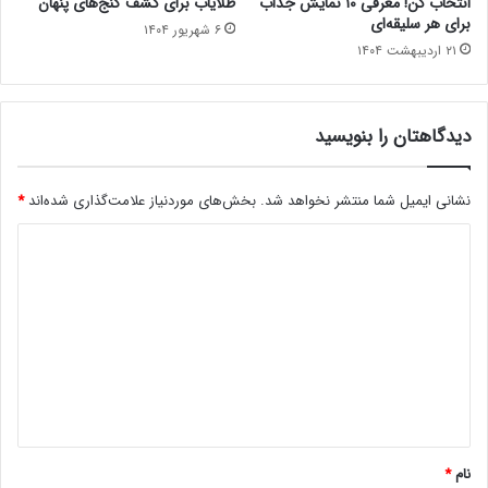
انتخاب کن! معرفی ۱۰ نمایش جذاب
طلایاب برای کشف گنج‌های پنهان
برای هر سلیقه‌ای
۶ شهریور ۱۴۰۴
۲۱ اردیبهشت ۱۴۰۴
دیدگاهتان را بنویسید
نشانی ایمیل شما منتشر نخواهد شد.
بخش‌های موردنیاز علامت‌گذاری شده‌اند
*
د
ی
د
گ
ا
ه
*
نام
*