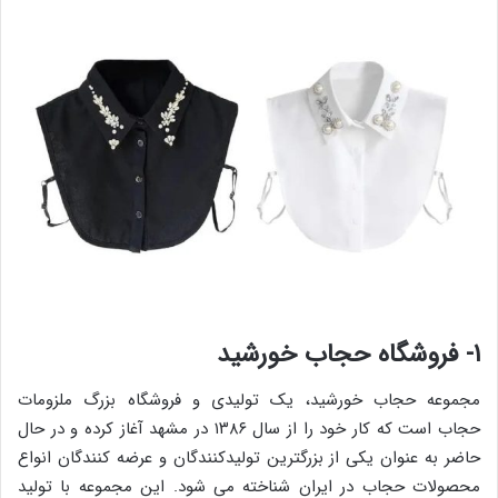
۱- فروشگاه حجاب خورشید
مجموعه حجاب خورشید، یک تولیدی و فروشگاه بزرگ ملزومات
حجاب است که کار خود را از سال ۱۳۸۶ در مشهد آغاز کرده و در حال
حاضر به عنوان یکی از بزرگترین تولیدکنندگان و عرضه کنندگان انواع
محصولات حجاب در ایران شناخته می شود. این مجموعه با تولید