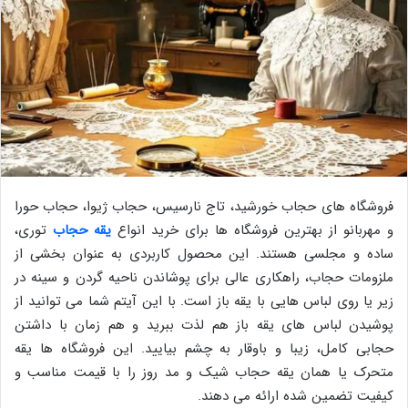
فروشگاه های حجاب خورشید، تاج نارسیس، حجاب ژیوا، حجاب حورا
و مهربانو از بهترین فروشگاه ها برای خرید انواع
یقه حجاب
توری،
ساده و مجلسی هستند. این محصول کاربردی به عنوان بخشی از
ملزومات حجاب، راهکاری عالی برای پوشاندن ناحیه گردن و سینه در
زیر یا روی لباس هایی با یقه باز است. با این آیتم شما می توانید از
پوشیدن لباس های یقه باز هم لذت ببرید و هم زمان با داشتن
حجابی کامل، زیبا و باوقار به چشم بیایید. این فروشگاه ها یقه
متحرک یا همان یقه حجاب شیک و مد روز را با قیمت مناسب و
کیفیت تضمین شده ارائه می دهند.