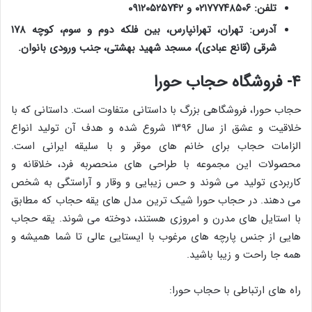
تلفن: ۰۲۱۷۷۷۴۸۵۰۶ و ۰۹۱۲۰۵۲۵۷۴۲
آدرس: تهران، تهرانپارس، بین فلکه دوم و سوم، کوچه ۱۷۸
شرقی (قانع عبادی)، مسجد شهید بهشتی، جنب ورودی بانوان.
۴- فروشگاه حجاب حورا
حجاب حورا، فروشگاهی بزرگ با داستانی متفاوت است. داستانی که با
خلاقیت و عشق از سال ۱۳۹۶ شروع شده و هدف آن تولید انواع
الزامات حجاب برای خانم های موقر و با سلیقه ایرانی است.
محصولات این مجموعه با طراحی های منحصربه فرد، خلاقانه و
کاربردی تولید می شوند و حس زیبایی و وقار و آراستگی به شخص
می دهند. در حجاب حورا شیک ترین مدل های یقه حجاب که مطابق
با استایل های مدرن و امروزی هستند، دوخته می شوند. یقه حجاب
هایی از جنس پارچه های مرغوب با ایستایی عالی تا شما همیشه و
همه جا راحت و زیبا باشید.
راه های ارتباطی با حجاب حورا: