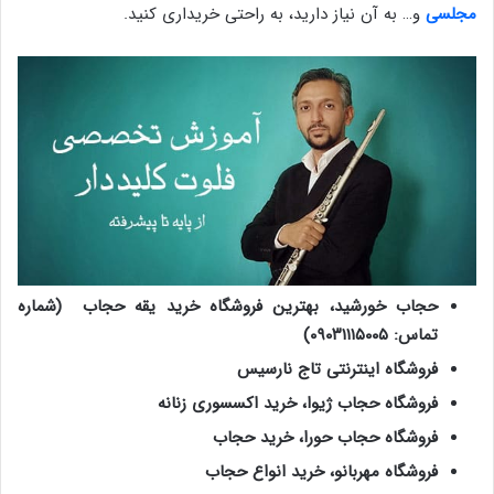
مجلسی
و… به آن نیاز دارید، به راحتی خریداری کنید.
حجاب خورشید، بهترین فروشگاه خرید یقه حجاب (شماره
تماس: ۰۹۰۳۱۱۱۵۰۰۵)
فروشگاه اینترنتی تاج نارسیس
فروشگاه حجاب ژیوا، خرید اکسسوری زنانه
فروشگاه حجاب حورا، خرید حجاب
فروشگاه مهربانو، خرید انواع حجاب