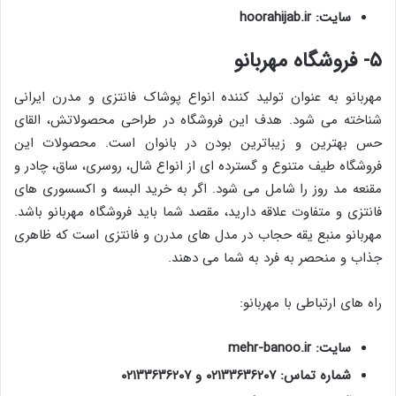
سایت: hoorahijab.ir
۵- فروشگاه مهربانو
مهربانو به عنوان تولید کننده انواع پوشاک فانتزی و مدرن ایرانی
شناخته می شود. هدف این فروشگاه در طراحی محصولاتش، القای
حس بهترین و زیباترین بودن در بانوان است. محصولات این
فروشگاه طیف متنوع و گسترده ای از انواع شال، روسری، ساق، چادر و
مقنعه مد روز را شامل می شود. اگر به خرید البسه و اکسسوری های
فانتزی و متفاوت علاقه دارید، مقصد شما باید فروشگاه مهربانو باشد.
مهربانو منبع یقه حجاب در مدل های مدرن و فانتزی است که ظاهری
جذاب و منحصر به فرد به شما می دهند.
راه های ارتباطی با مهربانو:
سایت: mehr-banoo.ir
شماره تماس: ۰۲۱۳۳۶۳۶۲۰۷ و ۰۲۱۳۳۶۳۶۲۰۷