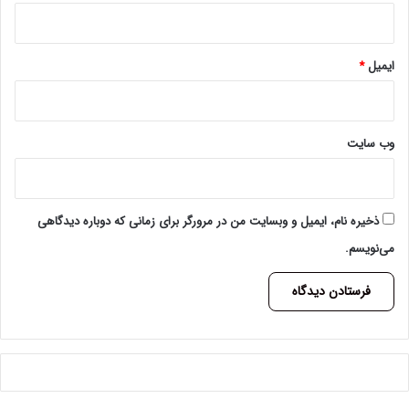
ایمیل
*
وب‌ سایت
ذخیره نام، ایمیل و وبسایت من در مرورگر برای زمانی که دوباره دیدگاهی
می‌نویسم.
A
l
t