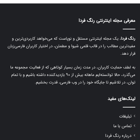
e
r
معرفی مجله اینترنتی رنگ فردا
n
a
رنگ فردا
، یک مجله اینترنتی مستقل و نوپاست که می‌خواهد کاربردی‌ترین و
t
مفیدترین مطالب را در قالب قلمی شیوا و مطمئن، در اختیار کاربران فارسی‌زبان
i
قرار دهد.
v
به لطف حمایت کاربران، در مدت زمان بسیار کوتاهی که از فعالیت مجموعه ما
e
می‌گذرد، حالا توانسته‌ایم ماهانه بیش از ۹۰ بازدیدکننده داشته باشیم و با تمام
:
توان، در تلاشیم تا جایگاه خود را در وب فارسی، قدرت بخشیم.
لینک‌های مفید
تبلیغات
تماس با ما
درباره رنگ فردا