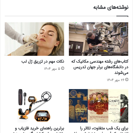
نوشته‌های مشابه
کتاب‌های رشته مهندسی مکانیک که
نکات مهم در تزریق ژل لب
در دانشگاه‌های برتر جهان تدریس
۵ مهر ۱۴۰۴
می‌شوند
۲۶ مهر ۱۴۰۴
برای یک شب متفاوت، تئاتر را
برترین راهنمای خرید فلزیاب و