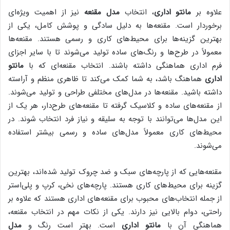
علاوه بر
مانتو اداری
، انتخاب
مدل مقنعه
نیز از اهمیت ویژه‌ای
برخوردار است. مقنعه‌ها به دلیل سادگی و پوشش کامل، یکی از
بهترین گزینه‌ها برای محیط‌های کاری و رسمی هستند. مقنعه‌ها
معمولاً در طرح‌ها و رنگ‌های ساده تولید می‌شوند تا با سایر اجزای
فرم اداری هماهنگی داشته باشند. انتخاب مقنعه‌ای که با
مانتو
اداری
هماهنگ باشد، به شما کمک می‌کند تا ظاهری منظم و آراسته
داشته باشید. مقنعه‌ها در مدل‌های مختلفی طراحی و تولید می‌شوند.
از مقنعه‌های ساده و کلاسیک گرفته تا مقنعه‌های طرح‌دار، هر یک از
این مدل‌ها می‌توانند با توجه به سلیقه و نیاز فرد انتخاب شوند. در
محیط‌های کاری معمولاً مدل‌های ساده و رسمی بیشتر استفاده
می‌شوند.
مقنعه‌هایی که از پارچه‌های سبک و ضد چروک تولید شده‌اند، بهترین
گزینه برای محیط‌های کاری هستند. پارچه‌های نخی، کرپ و پلی‌استر
از جمله انتخاب‌های محبوب برای مقنعه‌های اداری هستند که علاوه بر
راحتی، دوام بالایی نیز دارند. یکی از نکات مهم در انتخاب مقنعه،
هماهنگی آن با
مانتو اداری
است. بهتر است رنگ و
مدل