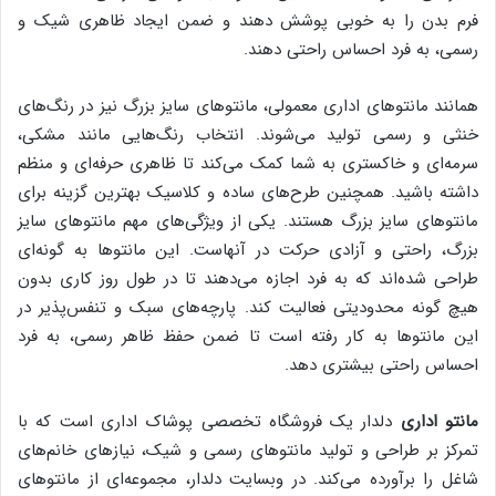
فرم بدن را به خوبی پوشش دهند و ضمن ایجاد ظاهری شیک و
رسمی، به فرد احساس راحتی دهند.
همانند مانتوهای اداری معمولی، مانتوهای سایز بزرگ نیز در رنگ‌های
خنثی و رسمی تولید می‌شوند. انتخاب رنگ‌هایی مانند مشکی،
سرمه‌ای و خاکستری به شما کمک می‌کند تا ظاهری حرفه‌ای و منظم
داشته باشید. همچنین طرح‌های ساده و کلاسیک بهترین گزینه برای
مانتوهای سایز بزرگ هستند. یکی از ویژگی‌های مهم مانتوهای سایز
بزرگ، راحتی و آزادی حرکت در آنهاست. این مانتوها به گونه‌ای
طراحی شده‌اند که به فرد اجازه می‌دهند تا در طول روز کاری بدون
هیچ گونه محدودیتی فعالیت کند. پارچه‌های سبک و تنفس‌پذیر در
این مانتوها به کار رفته است تا ضمن حفظ ظاهر رسمی، به فرد
احساس راحتی بیشتری دهد.
مانتو اداری
دلدار یک فروشگاه تخصصی پوشاک اداری است که با
تمرکز بر طراحی و تولید مانتوهای رسمی و شیک، نیازهای خانم‌های
شاغل را برآورده می‌کند. در وبسایت دلدار، مجموعه‌ای از مانتوهای