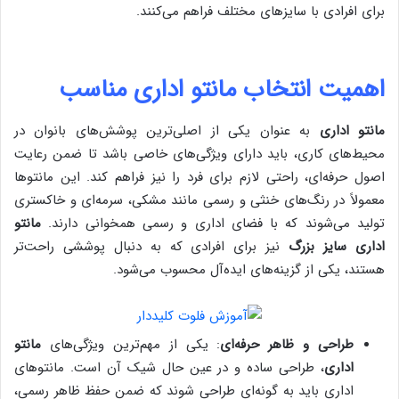
برای افرادی با سایزهای مختلف فراهم می‌کنند.
اهمیت انتخاب مانتو اداری مناسب
مانتو اداری
به عنوان یکی از اصلی‌ترین پوشش‌های بانوان در
محیط‌های کاری، باید دارای ویژگی‌های خاصی باشد تا ضمن رعایت
اصول حرفه‌ای، راحتی لازم برای فرد را نیز فراهم کند. این مانتوها
معمولاً در رنگ‌های خنثی و رسمی مانند مشکی، سرمه‌ای و خاکستری
تولید می‌شوند که با فضای اداری و رسمی همخوانی دارند.
مانتو
اداری سایز بزرگ
نیز برای افرادی که به دنبال پوششی راحت‌تر
هستند، یکی از گزینه‌های ایده‌آل محسوب می‌شود.
طراحی و ظاهر حرفه‌ای
: یکی از مهم‌ترین ویژگی‌های
مانتو
اداری
، طراحی ساده و در عین حال شیک آن است. مانتوهای
اداری باید به گونه‌ای طراحی شوند که ضمن حفظ ظاهر رسمی،