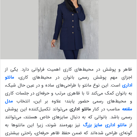
ظاهر و پوشش در محیط‌های کاری اهمیت فراوانی دارد. یکی از
اجزای مهم پوشش رسمی بانوان در محیط‌های کاری،
مانتو
اداری
است. این نوع مانتو با طراحی‌های ساده و در عین حال شیک،
به بانوان کمک می‌کند تا با ظاهری مرتب و حرفه‌ای در جلسات کاری
و محیط‌های رسمی حضور یابند؛ علاوه بر این، انتخاب
مدل
مقنعه
مناسب در کنار
مانتو اداری
می‌تواند تکمیل‌کننده این پوشش
رسمی باشد. بانوانی که به دنبال سایزهای خاص هستند، می‌توانند
از
مانتو اداری سایز بزرگ
نیز بهره‌مند شوند، زیرا این مانتوها به
گونه‌ای طراحی شده‌اند که ضمن حفظ ظاهر حرفه‌ای، راحتی بیشتری