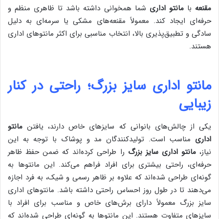
مقنعه
با
مانتو اداری
شما همخوانی داشته باشد تا ظاهری منظم و
حرفه‌ای ایجاد کند. معمولاً مقنعه‌های مشکی یا سرمه‌ای به دلیل
سادگی و تطبیق‌پذیری بالا، انتخاب مناسبی برای اکثر مانتوهای اداری
هستند.
مانتو اداری سایز بزرگ؛ راحتی در کنار
زیبایی
یکی از چالش‌های بانوانی که سایزهای خاص دارند، یافتن
مانتو
اداری
مناسب است. تولیدکنندگان مد و پوشاک با توجه به این
نیاز،
مانتو اداری سایز بزرگ
را طراحی کرده‌اند که ضمن حفظ ظاهر
حرفه‌ای، راحتی بیشتری برای افراد فراهم می‌کند. این مانتوها به
گونه‌ای طراحی شده‌اند که علاوه بر ظاهر رسمی و شیک، به فرد اجازه
می‌دهند تا در طول روز احساس راحتی داشته باشد. مانتوهای اداری
سایز بزرگ معمولاً دارای برش‌های خاص و مناسب برای افراد با
سایزهای متفاوت هستند. این مانتوها به گونه‌ای طراحی شده‌اند که