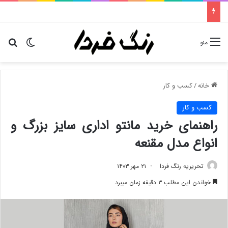
تغییر پو
دن
منو
خانه
/
کسب و کار
کسب و کار
راهنمای خرید مانتو اداری سایز بزرگ و
انواع مدل مقنعه
تحریریه رنگ فردا
۲۱ مهر ۱۴۰۳
خواندن این مطلب ۳ دقیقه زمان میبرد