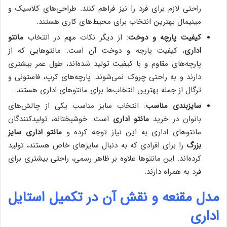
راحتی لازم برای فرد را نیز فراهم کنند. طراحی‌های کلاسیک و
مینیمال بهترین انتخاب برای محیط‌های کاری هستند.
کیفیت پارچه و دوخت
: از دیگر نکات مهم در انتخاب
مانتو
اداری
، کیفیت پارچه و دوخت آن است. مانتوهایی که از
پارچه‌های مقاوم و با کیفیت تولید شده‌اند، طول عمر بیشتری
دارند و به راحتی چروک نمی‌شوند. پارچه‌های کرپ، فاستونی و
ترگال از جمله بهترین انتخاب‌ها برای مانتوهای اداری هستند.
سایزبندی مناسب
: انتخاب سایز مناسب یکی از چالش‌های
بانوان در خرید
مانتو اداری
است. خوشبختانه، تولیدکنندگان
مانتوهای اداری به این نیاز توجه کرده و
مانتو اداری سایز
بزرگ
را برای افرادی که به دنبال سایزهای خاص هستند، تولید
کرده‌اند. این مانتوها علاوه بر ظاهر رسمی، راحتی بیشتری برای
فرد به همراه دارند.
مدل مقنعه و نقش آن در تکمیل استایل
اداری