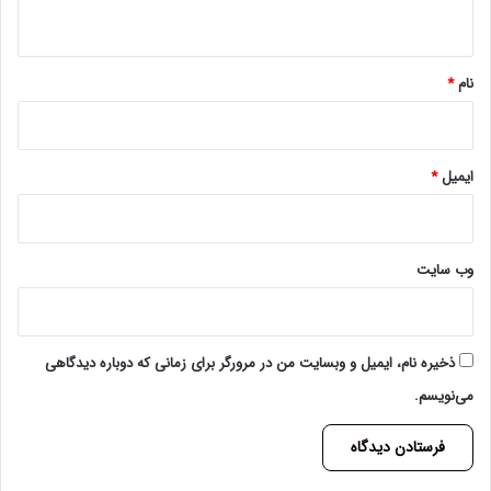
ه
*
نام
*
ایمیل
*
وب‌ سایت
ذخیره نام، ایمیل و وبسایت من در مرورگر برای زمانی که دوباره دیدگاهی
می‌نویسم.