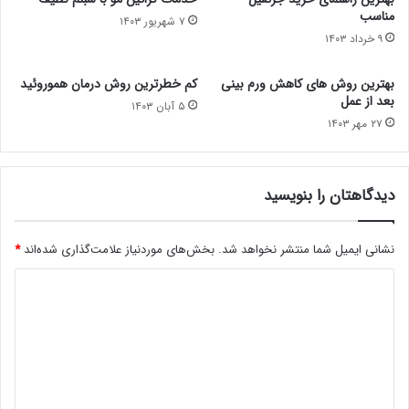
مناسب
۷ شهریور ۱۴۰۳
۹ خرداد ۱۴۰۳
بهترین روش های کاهش ورم بینی
کم خطرترین روش درمان هموروئید
بعد از عمل
۵ آبان ۱۴۰۳
۲۷ مهر ۱۴۰۳
دیدگاهتان را بنویسید
نشانی ایمیل شما منتشر نخواهد شد.
بخش‌های موردنیاز علامت‌گذاری شده‌اند
*
د
ی
د
گ
ا