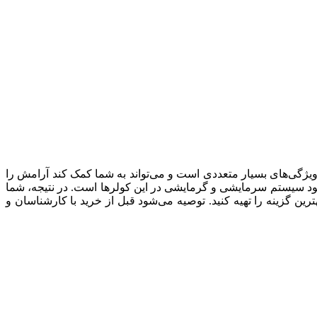
 ویژگی‌های بسیار متعددی است و می‌تواند به شما کمک کند آرامش را
جود سیستم سرمایشی و گرمایشی در این کولرها است. در نتیجه، شما
ترین گزینه را تهیه کنید. توصیه می‌شود قبل از خرید با کارشناسان و