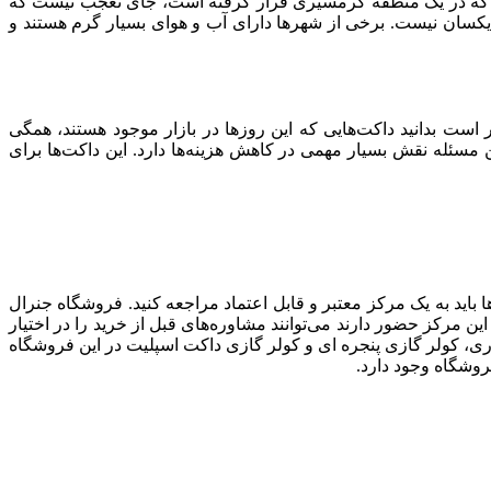
ست که در یک منطقه گرمسیری قرار گرفته است، جای تعجب نیست که
ا یکسان نیست. برخی از شهرها دارای آب و هوای بسیار گرم هستند و
است بدانید داکت‌هایی که این روزها در بازار موجود هستند، همگی
 مسئله نقش بسیار مهمی در کاهش هزینه‌ها دارد. این داکت‌ها برای
 باید به یک مرکز معتبر و قابل اعتماد مراجعه کنید. فروشگاه جنرال
ن مرکز حضور دارند می‌توانند مشاوره‌های قبل از خرید را در اختیار
یواری، کولر گازی پنجره ای و کولر گازی داکت اسپلیت در این فروشگاه
روشگاه وجود دارد.