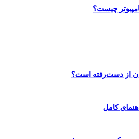
امپیوتر چیست؟
دان از دست‌رفته است؟
هنمای کامل