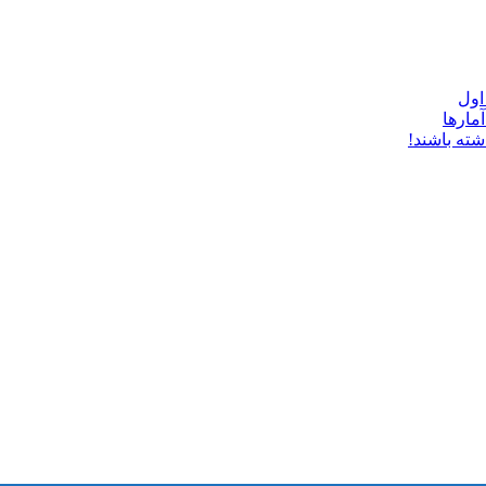
شته باشند!