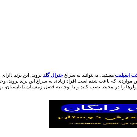
کت اسپلیت
هستید، می‌توانید به سراغ
جنرال گلد
بروید. این برند دارای
ن مواردی که باعث شده است افراد زیادی به سراغ این برند بروند، و
ن کولرها را در محیط نصب کنید و با توجه به فصل زمستان یا تابستان، به