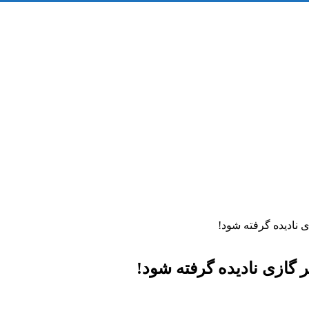
ی نادیده گرفته شود!
لر گازی نادیده گرفته شود!