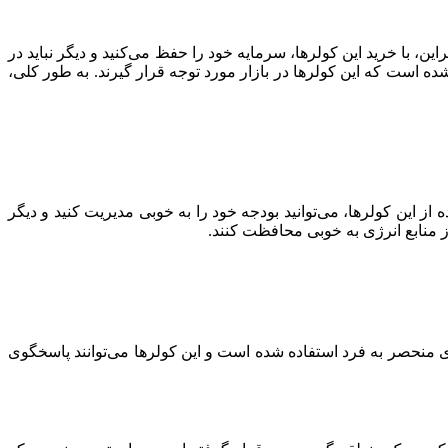
ین، با خرید این کولرها، سرمایه خود را حفظ می‌کنید و دیگر نباید در
ده است که این کولرها در بازار مورد توجه قرار گیرند. به طور کلی،
این کولرها، می‌توانید بودجه خود را به خوبی مدیریت کنید و دیگر
از منابع انرژی به خوبی محافظت کنند.
‌های منحصر به فرد استفاده شده است و این کولرها می‌توانند پاسخگوی