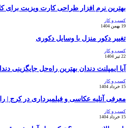
بهترین نرم افزار طراحی کارت ویزیت برای ک
کسب و کار
19 بهمن 1404
تغییر دکور منزل با وسایل دکوری
کسب و کار
22 تیر 1404
آیا ایمپلنت دندان بهترین راه‌حل جایگزینی دن
کسب و کار
15 خرداد 1404
معرفی آتلیه عکاسی و فیلمبرداری در کرج | را
کسب و کار
15 خرداد 1404