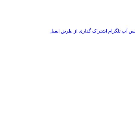
تس آپ
تلگرام
اشتراک گذاری از طریق ایمیل