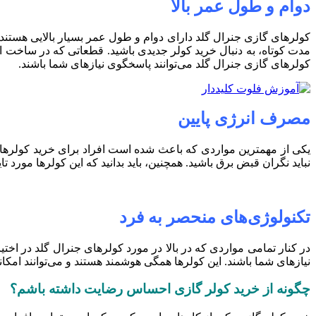
دوام و طول عمر بالا
کولرهای گازی جنرال گلد دارای دوام و طول عمر بسیار بالایی هستند و ش
مدت کوتاه، به دنبال خرید کولر جدیدی باشید. قطعاتی که در ساخت این
کولرهای گازی جنرال گلد می‌توانند پاسخگوی نیازهای شما باشند.
مصرف انرژی پایین
یکی از مهمترین مواردی که باعث شده است افراد برای خرید کولرهای 
نباید نگران قبض برق باشید. همچنین، باید بدانید که این کولرها مورد
تکنولوژی‌های منحصر به فرد
در کنار تمامی مواردی که در بالا در مورد کولرهای جنرال گلد در اختی
نیازهای شما باشند. این کولرها همگی هوشمند هستند و می‌توانند امکانا
چگونه از خرید کولر گازی احساس رضایت داشته باشم؟