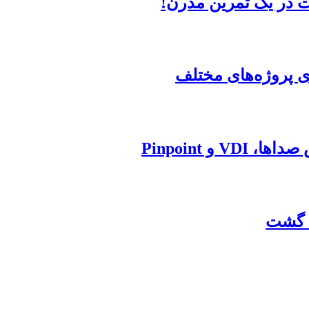
ت در یک تمرین مدرن!
ای پروژه‌های مختلف
و Pinpoint
ا گشت