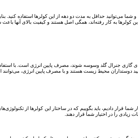
ما می‌توانید حداقل به مدت دو دهه از این کولرها استفاده کنید. بنابرا
 کولرها به کار رفته‌اند، همگی اصل هستند و کیفیت بالای آنها باعث ش
گازی جنرال گلد وسوسه شوند، مصرف پایین انرژی است. با استفاده از 
 تایید دوستداران محیط زیست هستند و با مصرف پایین انرژی، می‌توانند 
ار شما قرار دادیم، باید بگوییم که در ساختار این کولرها از تکنولوژی
ت زیادی را در اختیار شما قرار دهند.