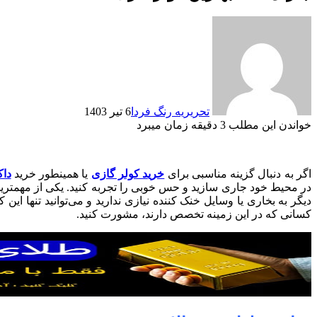
تحریریه رنگ فردا
6 تیر 1403
خواندن این مطلب 3 دقیقه زمان میبرد
اگر به دنبال گزینه مناسبی برای
خرید کولر گازی
یا همینطور خرید
دا
در محیط خود جاری سازید و حس خوبی را تجربه کنید. یکی از مهمتری
دیگر به بخاری یا وسایل خنک کننده نیازی ندارید و می‌توانید تنها ای
کسانی که در این زمینه تخصص دارند، مشورت کنید.