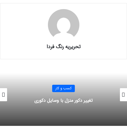
تحریریه رنگ فردا
کسب و کار
تغییر دکور منزل با وسایل دکوری