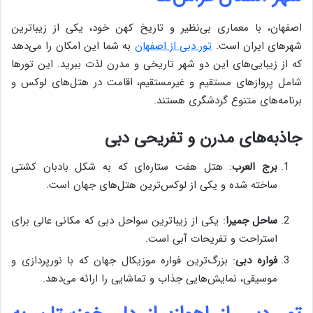
اصفهان، با معماری بی‌نظیر و تاریخ کهن خود، یکی از زیباترین
شهرهای ایران است.
تور دبی از اصفهان
به شما این امکان را می‌دهد
که از زیبایی‌های این دو شهر تاریخی و مدرن لذت ببرید. این تورها
شامل پروازهای مستقیم و غیرمستقیم، اقامت در هتل‌های لوکس و
برنامه‌های متنوع گردشگری هستند.
جاذبه‌های مدرن و تفریحی دبی
برج العرب
: هتل هفت ستاره‌ای که به شکل بادبان کشتی
ساخته شده و یکی از لوکس‌ترین هتل‌های جهان است.
ساحل جمیرا
: یکی از زیباترین سواحل دبی که مکانی عالی برای
استراحت و تفریحات آبی است.
فواره دبی
: بزرگ‌ترین فواره موزیکال جهان که با نورپردازی و
موسیقی، نمایش‌هایی جذاب و تماشایی را ارائه می‌دهد.