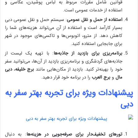
قوانین شامل مقررات مربوط به لباس پوشیدن، عکاسی و
استفاده از خدمات عمومی است.
استفاده از حمل و نقل عمومی
: سیستم حمل و نقل عمومی دبی
بسیار کارآمد است و استفاده از آن می‌تواند هزینه‌های شما را
کاهش دهد. از مترو، اتوبوس‌ها و تاکسی‌های موجود در شهر
برای جابجایی استفاده کنید.
برنامه‌ریزی برای بازدید از جاذبه‌ها
: با تهیه یک لیست از
جاذبه‌های گردشگری و برنامه‌ریزی بازدید از آن‌ها، می‌توانید سفر
خود را بهینه‌تر کنید. بازدید از مکان‌هایی مانند
برج خلیفه
،
دبی
مال
و
برج العرب
را در برنامه خود قرار دهید.
پیشنهادات ویژه برای تجربه بهتر سفر به
دبی
تورهای تخفیف‌دار برای صرفه‌جویی در هزینه‌ها
: به دنبال