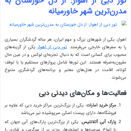
تور دبی از اهواز: از دل خوزستان به
مدرن‌ترین شهر خاورمیانه
اهواز، یکی از شهرهای بزرگ و مهم ایران، هر ساله گردشگران بسیاری
را به سفرهای خارجی می‌فرستد.
تور دبی از اهواز
یکی از گزینه‌های
محبوب برای کسانی است که به دنبال تجربه‌ای لوکس و در عین حال
مقرون‌به‌صرفه هستند. این تورها شامل پروازهای مستقیم یا با توقف
کوتاه، اقامت در هتل‌های معتبر و برنامه‌های گردشگری متنوع
می‌شوند.
فعالیت‌ها و مکان‌های دیدنی دبی
مرکز خرید امارات
: یکی از بزرگ‌ترین مراکز خرید دبی که علاوه بر
فروشگاه‌ها، دارای پیست اسکی سرپوشیده نیز می‌باشد.
پارک آبی آتلانتیس
: یکی از بزرگ‌ترین پارک‌های آبی جهان که
با انواع سرسره‌ها و استخرها، روزی پر از سرگرمی و شادی را