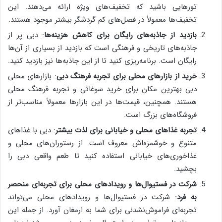
تورهایی باشید که تخفیف‌های ویژه ارائه می‌دهند. این
تخفیف‌ها معمولاً در فصل‌های کم گردشگر بیشتر موجود هستند.
بازدید از جاذبه‌های رایگان برای کاهش هزینه‌ها
: دبی پر از
جاذبه‌های تاریخی و فرهنگی است که بازدید از بسیاری از آن‌ها
رایگان است. برنامه‌ریزی کنید تا از این جاذبه‌ها نیز بازدید کنید.
خرید از بازارهای محلی برای تجربه فرهنگ دبی
: بازارهای محلی
دبی بهترین مکان برای خرید سوغاتی و تجربه فرهنگ محلی
هستند. همچنین، قیمت‌ها در این بازارها معمولاً مناسب‌تر از
فروشگاه‌های بزرگ است.
تجربه غذاهای محلی و خیابانی برای لذت بیشتر
: دبی با غذاهای
متنوع و خوشمزه‌اش معروف است. از رستوران‌های محلی و
غذاخوری‌های خیابانی استفاده کنید تا طعم واقعی دبی را
بچشید.
شرکت در فستیوال‌ها و رویدادهای محلی برای تجربه‌ای منحصر
به فرد
: شرکت در فستیوال‌ها و رویدادهای محلی می‌تواند
تجربه‌ای فراموش‌نشدنی برای شما به ارمغان آورد. از جمله این