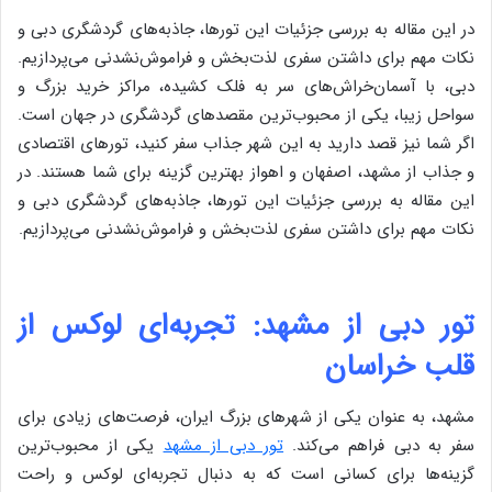
در این مقاله به بررسی جزئیات این تورها، جاذبه‌های گردشگری دبی و
نکات مهم برای داشتن سفری لذت‌بخش و فراموش‌نشدنی می‌پردازیم.
دبی، با آسمان‌خراش‌های سر به فلک کشیده، مراکز خرید بزرگ و
سواحل زیبا، یکی از محبوب‌ترین مقصدهای گردشگری در جهان است.
اگر شما نیز قصد دارید به این شهر جذاب سفر کنید، تورهای اقتصادی
و جذاب از مشهد، اصفهان و اهواز بهترین گزینه برای شما هستند. در
این مقاله به بررسی جزئیات این تورها، جاذبه‌های گردشگری دبی و
نکات مهم برای داشتن سفری لذت‌بخش و فراموش‌نشدنی می‌پردازیم.
تور دبی از مشهد: تجربه‌ای لوکس از
قلب خراسان
مشهد، به عنوان یکی از شهرهای بزرگ ایران، فرصت‌های زیادی برای
سفر به دبی فراهم می‌کند.
تور دبی از مشهد
یکی از محبوب‌ترین
گزینه‌ها برای کسانی است که به دنبال تجربه‌ای لوکس و راحت