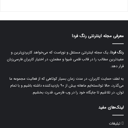
l
t
e
r
معرفی مجله اینترنتی رنگ فردا
n
a
رنگ فردا
، یک مجله اینترنتی مستقل و نوپاست که می‌خواهد کاربردی‌ترین و
t
مفیدترین مطالب را در قالب قلمی شیوا و مطمئن، در اختیار کاربران فارسی‌زبان
i
قرار دهد.
v
به لطف حمایت کاربران، در مدت زمان بسیار کوتاهی که از فعالیت مجموعه ما
e
می‌گذرد، حالا توانسته‌ایم ماهانه بیش از ۹۰ بازدیدکننده داشته باشیم و با تمام
:
توان، در تلاشیم تا جایگاه خود را در وب فارسی، قدرت بخشیم.
لینک‌های مفید
تبلیغات