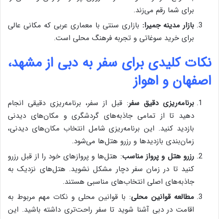
برای شما رقم می‌زند.
بازار مدینه جمیرا:
بازاری سنتی با معماری عربی که مکانی عالی
برای خرید سوغاتی و تجربه فرهنگ محلی است.
نکات کلیدی برای سفر به دبی از مشهد،
اصفهان و اهواز
برنامه‌ریزی دقیق سفر
: قبل از سفر، برنامه‌ریزی دقیقی انجام
دهید تا از تمامی جاذبه‌های گردشگری و مکان‌های دیدنی
بازدید کنید. این برنامه‌ریزی شامل انتخاب مکان‌های دیدنی،
زمان‌بندی بازدیدها و رزرو هتل‌ها می‌شود.
رزرو هتل و پرواز مناسب
: هتل‌ها و پروازهای خود را از قبل رزرو
کنید تا در زمان سفر دچار مشکل نشوید. هتل‌های نزدیک به
جاذبه‌های اصلی انتخاب‌های مناسبی هستند.
مطالعه قوانین محلی
: با قوانین محلی و نکات مهم مربوط به
اقامت در دبی آشنا شوید تا سفر راحت‌تری داشته باشید. این