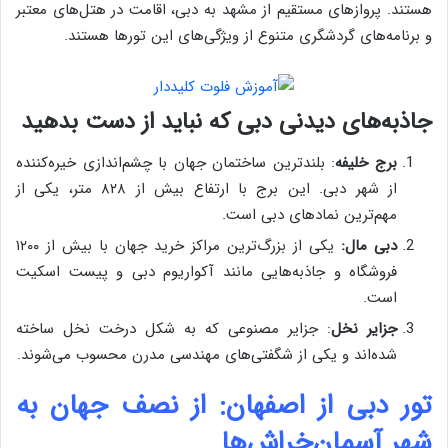
هستند. پروازهای مستقیم از مشهد به دبی، اقامت در هتل‌های معتبر
و برنامه‌های گردشگری متنوع از ویژگی‌های این تورها هستند.
جاذبه‌های دیدنی دبی که نباید از دست بدهید
برج خلیفه
: بلندترین ساختمان جهان با چشم‌اندازی خیره‌کننده
از شهر دبی. این برج با ارتفاع بیش از ۸۲۸ متر، یکی از
مهم‌ترین نمادهای دبی است.
دبی مال:
یکی از بزرگ‌ترین مراکز خرید جهان با بیش از ۱۲۰۰
فروشگاه و جاذبه‌هایی مانند آکواریوم دبی و پیست اسکیت
است.
جزایر نخل
: جزایر مصنوعی که به شکل درخت نخل ساخته
شده‌اند و یکی از شگفتی‌های مهندسی مدرن محسوب می‌شوند.
تور دبی از اصفهان: از نصف جهان به
شهر آسمان‌خراش‌ها