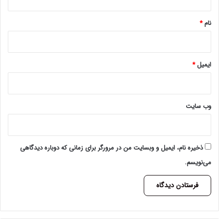
*
نام
*
ایمیل
*
وب‌ سایت
ذخیره نام، ایمیل و وبسایت من در مرورگر برای زمانی که دوباره دیدگاهی
می‌نویسم.
A