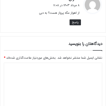
ف
۸ مرداد ۱۴۰۳ در ۱۱:۰۸
ت
از اهواز مگه پرواز هست؟ به دبی
:
پاسخ
دیدگاهتان را بنویسید
نشانی ایمیل شما منتشر نخواهد شد.
بخش‌های موردنیاز علامت‌گذاری شده‌اند
*
د
ی
د
گ
ا
ه