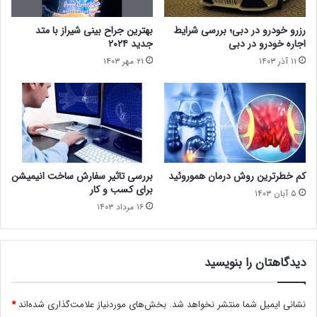
رزرو خودرو در دبی؛ بررسی شرایط
بهترین جراح بینی شیراز با متد
اجاره خودرو در دبی
جدید ۲۰۲۴
۱۱ آذر ۱۴۰۳
۲۱ مهر ۱۴۰۳
کم خطرترین روش درمان هموروئید
بررسی تاثیر سفارش ساخت انیمیشن
برای کسب و کار
۵ آبان ۱۴۰۳
۱۶ مرداد ۱۴۰۳
دیدگاهتان را بنویسید
نشانی ایمیل شما منتشر نخواهد شد.
بخش‌های موردنیاز علامت‌گذاری شده‌اند
*