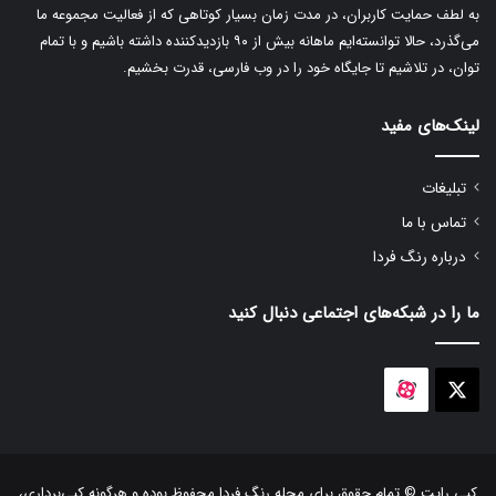
به لطف حمایت کاربران، در مدت زمان بسیار کوتاهی که از فعالیت مجموعه ما
e
می‌گذرد، حالا توانسته‌ایم ماهانه بیش از ۹۰ بازدیدکننده داشته باشیم و با تمام
:
توان، در تلاشیم تا جایگاه خود را در وب فارسی، قدرت بخشیم.
لینک‌های مفید
تبلیغات
تماس با ما
درباره رنگ فردا
ما را در شبکه‌های اجتماعی دنبال کنید
aparat
X
کپی رایت © تمام حقوق برای مجله رنگ فردا محفوظ بوده و هرگونه کپی‌برداری،