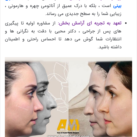
بینی
است ، بلکه با درک عمیق از آناتومی چهره و هارمونی ،
زیبایی شما را به سطح جدیدی می‌ رساند.
تعهد به تجربه ‌ای آرامش ‌بخش:
از مشاوره اولیه تا پیگیری‌
های پس از جراحی ، دکتر محبی با دقت به نگرانی‌ ها و
انتظارات شما گوش می‌ دهد تا احساس راحتی و اطمینان
داشته باشید.