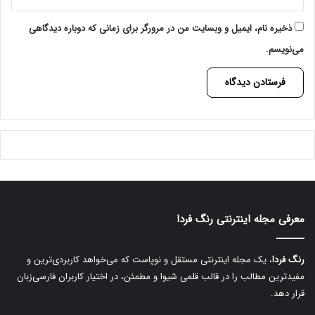
ذخیره نام، ایمیل و وبسایت من در مرورگر برای زمانی که دوباره دیدگاهی
می‌نویسم.
A
l
t
e
r
معرفی مجله اینترنتی رنگ فردا
n
a
رنگ فردا
، یک مجله اینترنتی مستقل و نوپاست که می‌خواهد کاربردی‌ترین و
t
مفیدترین مطالب را در قالب قلمی شیوا و مطمئن، در اختیار کاربران فارسی‌زبان
i
قرار دهد.
v