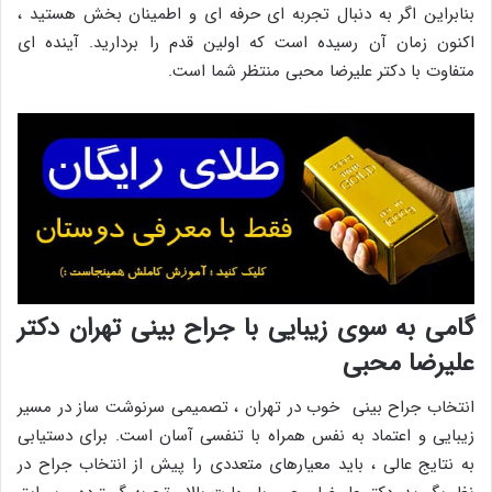
بنابراین اگر به دنبال تجربه ‌ای حرفه ‌ای و اطمینان‌ بخش هستید ،
اکنون زمان آن رسیده است که اولین قدم را بردارید. آینده‌ ای
متفاوت با دکتر علیرضا محبی منتظر شما است.
گامی به سوی زیبایی با جراح بینی تهران دکتر
علیرضا محبی
انتخاب جراح بینی خوب در تهران ، تصمیمی سرنوشت‌ ساز در مسیر
زیبایی و اعتماد به ‌نفس همراه با تنفسی آسان است. برای دستیابی
به نتایج عالی ، باید معیارهای متعددی را پیش از انتخاب جراح در