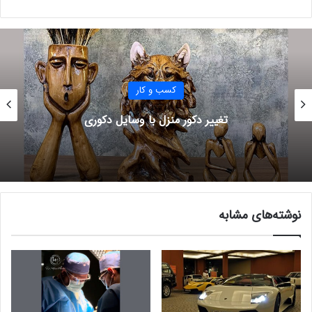
کسب و کار
تغییر دکور منزل با وسایل دکوری
نوشته‌های مشابه