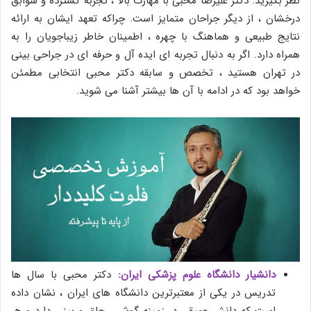
نظر بگیرید. دکتر علیرضا محبی با مهارت بالا ، تجربه گسترده و سوابق
درخشان ، از دیگر جراحان متمایز است. چراکه تعهد ایشان به ارائه
نتایج طبیعی و هماهنگ با چهره ، اطمینان خاطر زیبا‌جویان را به
همراه دارد. اگر به دنبال تجربه ‌ای ایده‌ آل و حرفه‌ ای در جراحی بینی
در تهران هستید ، تخصص و سابقه دکتر محبی انتخابی مطمئن
خواهد بود که در ادامه با آن ها بیشتر آشنا می شوید.
دانشیار دانشگاه علوم پزشکی ایران:
دکتر محبی با سال ‌ها
تدریس در یکی از معتبرترین دانشگاه‌ های ایران ، نشان داده