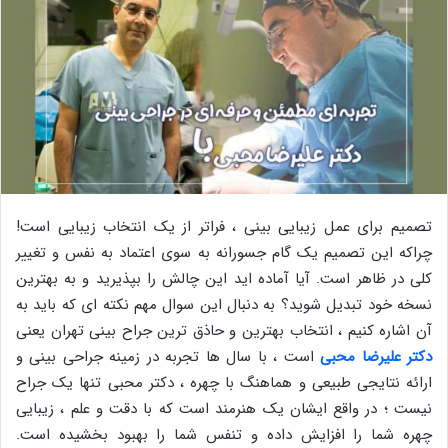
تصمیم برای عمل زیبایی بینی ، فراتر از یک انتخاب زیبایی است!
چراکه این تصمیم یک گام جسورانه به سوی اعتماد به ‌نفس و تغییر
کلی در ظاهر است. آیا آماده ‌اید این چالش را بپذیرید و به بهترین
نسخه خود تبدیل شوید؟ به دنبال این سوال مهم نکته ای که باید به
آن اشاره کنیم ، انتخاب بهترین و حاذق ترین جراح بینی تهران یعنی
دکتر علیرضا محبی
است ، با سال‌ ها تجربه در زمینه جراحی بینی و
ارائه نتایجی طبیعی و هماهنگ با چهره ، دکتر محبی تنها یک جراح
نیست ؛ در واقع ایشان یک هنرمند است که با دقت و علم ، زیبایی
چهره شما را افزایش داده و تنفس شما را بهبود بخشیده است.