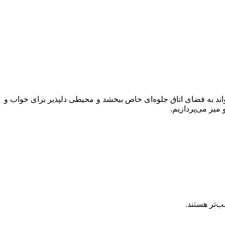
اند به فضای اتاق جلوه‌ای خاص ببخشد و محیطی دلپذیر برای خواب و
میز می‌پردازیم.