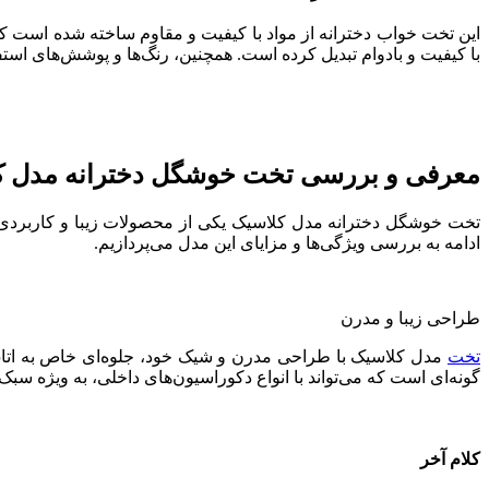
این تخت خواب دخترانه از مواد با کیفیت و مقاوم ساخته شده است که
با کیفیت و بادوام تبدیل کرده است. همچنین، رنگ‌ها و پوشش‌های است
معرفی و بررسی تخت خوشگل دخترانه مدل ک
تخت خوشگل دخترانه مدل کلاسیک یکی از محصولات زیبا و کاربردی 
ادامه به بررسی ویژگی‌ها و مزایای این مدل می‌پردازیم.
طراحی زیبا و مدرن
تخت
مدل کلاسیک با طراحی مدرن و شیک خود، جلوه‌ای خاص به اتاق 
گونه‌ای است که می‌تواند با انواع دکوراسیون‌های داخلی، به ویژه سبک
کلام آخر