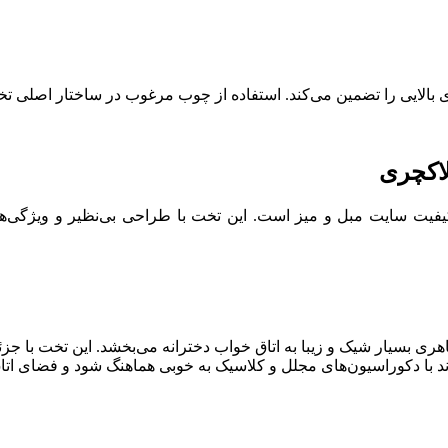
ی بالایی را تضمین می‌کند. استفاده از چوب مرغوب در ساختار اصلی تخ
اکچری
ت سایت مبل و میز است. این تخت با طراحی بی‌نظیر و ویژگی‌های
 بسیار شیک و زیبا به اتاق خواب دخترانه می‌بخشد. این تخت با جزئ
د با دکوراسیون‌های مجلل و کلاسیک به خوبی هماهنگ شود و فضای اتاق 