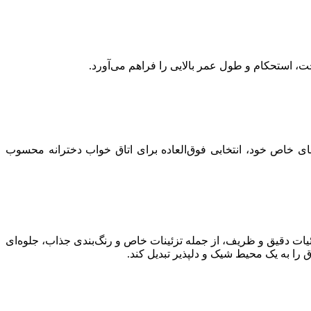
ت، استحکام و طول عمر بالایی را فراهم می‌آورد.
 خاص خود، انتخابی فوق‌العاده برای اتاق خواب دخترانه محسوب
یات دقیق و ظریف، از جمله تزئینات خاص و رنگ‌بندی جذاب، جلوه‌ای
را به یک محیط شیک و دلپذیر تبدیل کند.