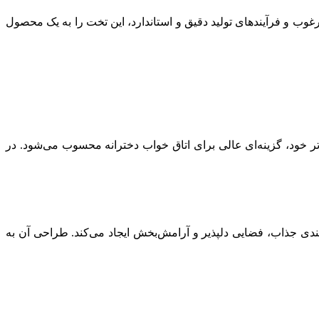
وب و فرآیندهای تولید دقیق و استاندارد، این تخت را به یک محصول
خود، گزینه‌ای عالی برای اتاق خواب دخترانه محسوب می‌شود. در
دی جذاب، فضایی دلپذیر و آرامش‌بخش ایجاد می‌کند. طراحی آن به