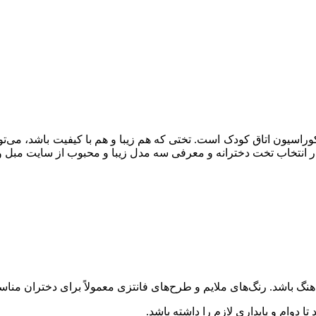
اسیون اتاق کودک است. تختی که هم زیبا و هم با کیفیت باشد، می‌تو
ر انتخاب تخت دخترانه و معرفی سه مدل زیبا و محبوب از سایت مبل و 