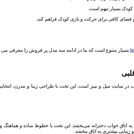
ن کودک بسیار مهم است.
د و فضای کافی برای حرکت و بازی کودک فراهم کند.
h
بسیار متنوع است که ما در ادامه سه مدل پر فروش را معرفی می ک
لبی
سایت مبل و میز است. این تخت با طراحی زیبا و مدرن، انتخابی عا
 اتاق خواب دخترانه می‌بخشد. این تخت با خطوط ساده و هماهنگ و رن
 زیبایی بیشتری به اتاق ببخشد.