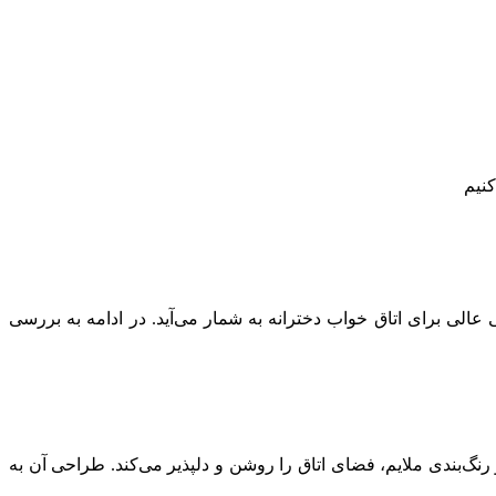
نیم
لی برای اتاق خواب دخترانه به شمار می‌آید. در ادامه به بررسی
گ‌بندی ملایم، فضای اتاق را روشن و دلپذیر می‌کند. طراحی آن به