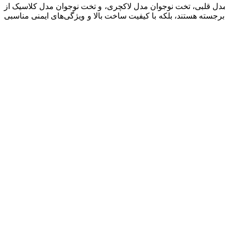
 مدل قلبی، تخت نوجوان مدل لاکچری، و تخت نوجوان مدل کلاسیک از
ی برجسته هستند، بلکه با کیفیت ساخت بالا و ویژگی‌های ایمنی مناسبی