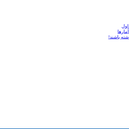
شته باشند!