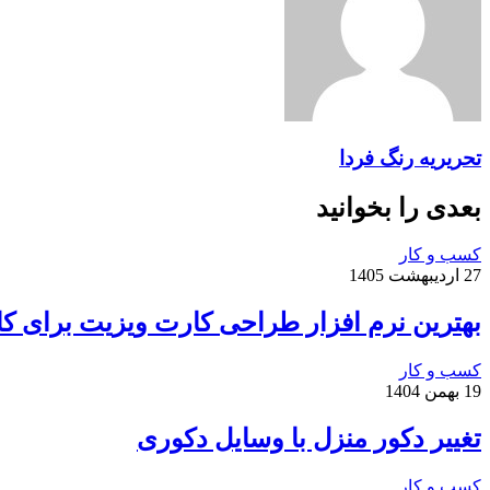
تحریریه رنگ فردا
بعدی را بخوانید
کسب و کار
27 اردیبهشت 1405
بهترین نرم افزار طراحی کارت ویزیت برای ک
کسب و کار
19 بهمن 1404
تغییر دکور منزل با وسایل دکوری
کسب و کار