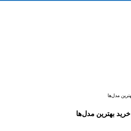
ترین مدل‌ها
رید بهترین مدل‌ها