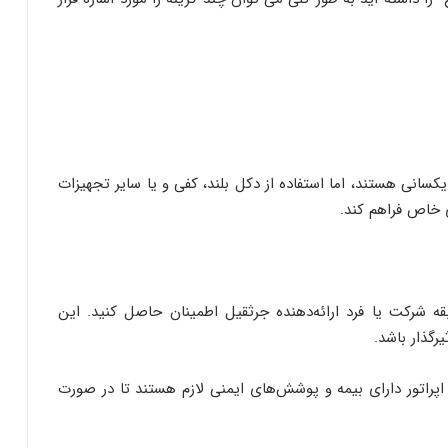
ای ظرفیت و توان یکسانی هستند، اما استفاده از دکل بلند، کفی و یا سایر تجهیزات
ی خاص فراهم کند.
سابقه شرکت یا فرد ارائه‌دهنده جرثقیل اطمینان حاصل کنید. این
گذار باشد.
راتور دارای بیمه و پوشش‌های ایمنی لازم هستند تا در صورت