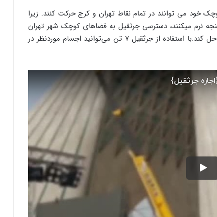
چک خود می توانند در تمام نقاط تهران و کرج حرکت کنند. زیرا
نجه نرم میکنند، دسترسی جرثقیل به فضاهای کوچک شهر تهران
است و این جرثقیل می تواند این مشکل را به خوبی حل کند.با استفاده از جرثقیل ۷ تن می‌توانید اجسام موردنظر در