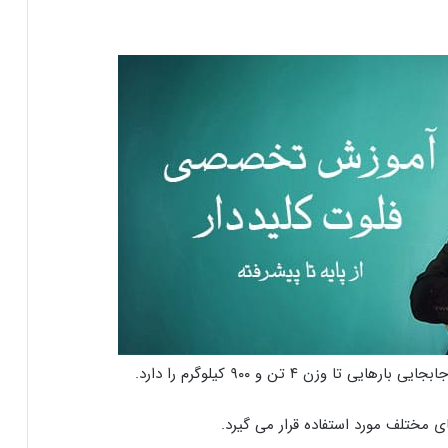
ی مختلف مورد استفاده قرار می گیرد.