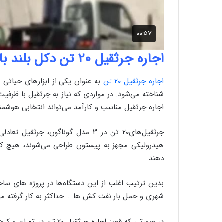
اجاره جرثقیل ۲۰ تن دکل بلند با قیمت مناسب
اجاره
جرثقیل
۲۰
تن
به عنوان یکی از ابزارهای حیاتی
اجاره جرثقیل مناسب و کارآمد می‌تواند انتخابی هوشمند
جرثقیل‌های۲۰ تن در ۳ مدل گوناگون، ج
هیدرولیکی مجهز به پیستون طراحی می‌شوند، هیچ کاری
دهند
بدین ترتیب اغلب از این دستگاه‌ها در پروژه های سا
شهری و حمل بار نفت کش ها … حداکثر به کار گرفته می
در صورتی که قصد اجاره جرثق