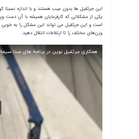
این جرثقیل ها بدون عیب هستند و با اندازه نسبتا کو
یکی از مشکلاتی که کارفرمایان همیشه با آن دست وپ
وزن‌های مختلف را تا ارتفاعات انتقال دهید.