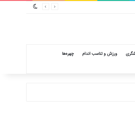
تغییر پوسته
شگری
ورزش و تناسب اندام
چهره‌ها