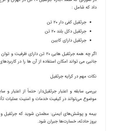
داد که شامل :
جرثقیل کفی دار ۲۰ تن
جرثقیل دکل بلند ۲۰ تن
جرثقیل دارای کابین
اگر چه همه جرثقیل هایی ۲۰ تن دار
جانبی می تواند امکان استفاده از آن ها را در کاربردها
نکات مهم در کرایه جرثقیل
بررسی سابقه و اعتبار جرثقیل‌دار: حتماً از اعتبار و 
موضوع می‌تواند در کیفیت خدمات و امنیت عملیات تأثیر
بیمه و پوشش‌های ایمنی: مطمئن شوید که جرثقیل و اپ
بروز حادثه، خسارت‌ها جبران شود.