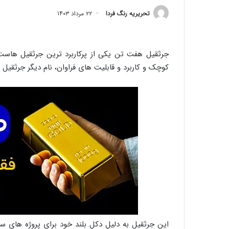
تحریریه رنگ فردا
۲۲ مرداد ۱۴۰۳
جرثقیل هفت تن یکی از پرکاربرد ترین جرثقیل هاست ک
کوچک و کاربرد و قابلیت های فراوان، نام دیگر جرثقیل ۷ تن دکل بلند جرثقیل دو کابین نیز میباشد.
این جرثقیل به دلیل دکل بلند خود برای پروژه های ساخ