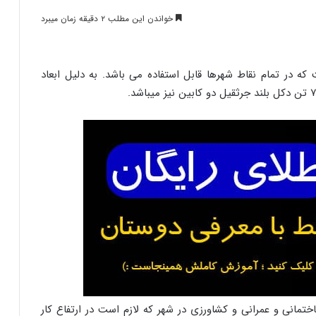
خواندن این مطلب ۲ دقیقه زمان میبرد
ه در تمام نقاط شهرها قابل استفاده می باشد. به دلیل ابعاد
تمانی و عمرانی و کشاورزی در شهر که لازم است در ارتفاع کار