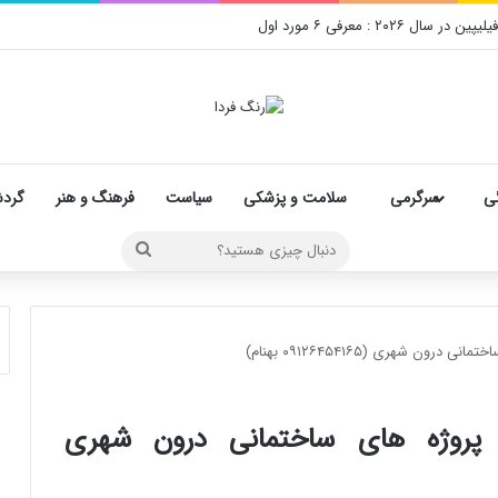
ی
سرگرمی
سلامت و پزشکی
سیاست
فرهنگ و هنر
گرد
دنبال
چیزی
هستید؟
ن شهری (۰۹۱۲۶۴۵۴۱۶۵ بهنام)
پروژه های ساختمانی درون شهری