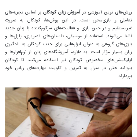
روش‌های نوین آموزشی در
آموزش زبان کودکان
بر اساس تجربه‌های
تعاملی و بازی‌محور است. در این روش‌ها، کودکان به صورت
غیرمستقیم و در حین بازی و فعالیت‌های سرگرم‌کننده با زبان جدید
آشنا می‌شوند. استفاده از موسیقی، داستان‌های تصویری، پازل‌ها و
بازی‌های گروهی به عنوان ابزارهایی برای جذب کودکان به یادگیری
زبان بسیار مؤثر است. به علاوه، آموزشگاه‌های زبان از نرم‌افزارها و
اپلیکیشن‌های مخصوص کودکان نیز استفاده می‌کنند تا کودکان
بتوانند حتی در منزل به تمرین و تقویت مهارت‌های زبانی خود
بپردازند.