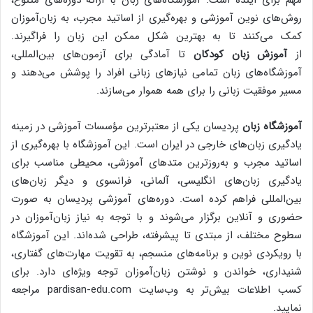
مهم برای آینده است. آموزشگاه‌های زبان با ارائه دوره‌های متنوع،
روش‌های نوین آموزشی و بهره‌گیری از اساتید مجرب، به زبان‌آموزان
کمک می‌کنند تا به بهترین شکل ممکن این زبان را فراگیرند.
از
آموزش زبان کودکان
تا آمادگی برای آزمون‌های بین‌المللی،
آموزشگاه‌های زبان تمامی نیازهای زبانی افراد را پوشش می‌دهند و
مسیر موفقیت زبانی را برای همه هموار می‌سازند.
آموزشگاه زبان
پردیسان یکی از معتبرترین مؤسسات آموزشی در زمینه
یادگیری زبان‌های خارجی در ایران است. این آموزشگاه با بهره‌گیری از
اساتید مجرب و به‌روزترین متدهای آموزشی، محیطی مناسب برای
یادگیری زبان‌های انگلیسی، آلمانی، فرانسوی و دیگر زبان‌های
بین‌المللی فراهم کرده است. دوره‌های آموزشی پردیسان به صورت
حضوری و آنلاین برگزار می‌شوند و با توجه به نیاز زبان‌آموزان در
سطوح مختلف، از مبتدی تا پیشرفته، طراحی شده‌اند. این آموزشگاه
با رویکردی نوین و برنامه‌های منسجم، به تقویت مهارت‌های گفتاری،
شنیداری، خواندن و نوشتن زبان‌آموزان توجه ویژه‌ای دارد. برای
کسب اطلاعات بیش‌تر به وب‌سایت pardisan-edu.com مراجعه
نمایید.