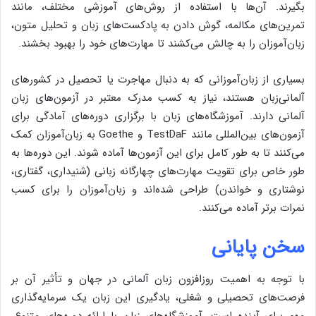
بگیرند. آن‌ها با استفاده از روش‌های آموزشی مختلف، مانند
تمرین‌های مکالمه، گوش دادن به پادکست‌های زبان و تحلیل متون،
زبان‌آموزان را به چالش می‌کشند تا مهارت‌های خود را بهبود بخشند.
بسیاری از زبان‌آموزانی که به دنبال مهاجرت یا تحصیل در کشورهای
آلمانی‌زبان هستند، نیاز به کسب مدرک معتبر در آزمون‌های زبان
آلمانی دارند. آموزشگاه‌های زبان با برگزاری دوره‌های آمادگی برای
آزمون‌های بین‌المللی مانند TestDaF و Goethe به زبان‌آموزان کمک
می‌کنند تا به طور کامل برای این آزمون‌ها آماده شوند. این دوره‌ها به
طور خاص برای تقویت مهارت‌های چهارگانه زبانی (شنیداری، گفتاری،
نوشتاری و خواندن) طراحی شده‌اند و زبان‌آموزان را برای کسب
نمرات برتر آماده می‌کنند.
سخن پایانی
با توجه به اهمیت روزافزون زبان آلمانی در جهان و تأثیر آن بر
فرصت‌های تحصیلی و شغلی، یادگیری این زبان یک سرمایه‌گذاری