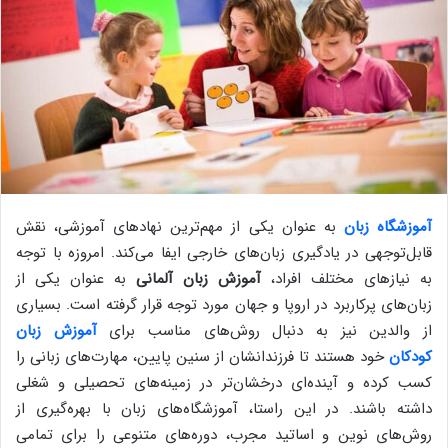
آموزشگاه زبان
به عنوان یکی از مهم‌ترین نهادهای آموزشی، نقش
قابل‌توجهی در یادگیری زبان‌های خارجی ایفا می‌کند. امروزه با توجه
به نیازهای مختلف افراد،
آموزش زبان آلمانی
به عنوان یکی از
زبان‌های پرکاربرد در اروپا و جهان مورد توجه قرار گرفته است. بسیاری
از والدین نیز به دنبال روش‌های مناسب برای
آموزش زبان
کودکان
خود هستند تا فرزندانشان از سنین پایین، مهارت‌های زبانی را
کسب کرده و آینده‌ای درخشان‌تر در زمینه‌های تحصیلی و شغلی
داشته باشند. در این راستا، آموزشگاه‌های زبان با بهره‌گیری از
روش‌های نوین و اساتید مجرب، دوره‌های متنوعی را برای تمامی