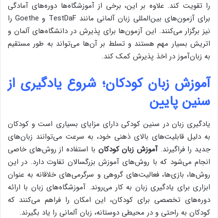
را تقویت کند. علاوه بر این، برخی از آموزشگاه‌ها دوره‌های آمادگی
برای آزمون‌های بین‌المللی زبان آلمانی مانند TestDaF و Goethe را
نیز برگزار می‌کنند. این آزمون‌ها برای پذیرش در دانشگاه‌های آلمان و
اتریش بسیار مهم هستند و تسلط بر آن‌ها می‌تواند به طور مستقیم
به زبان‌آموز در اخذ پذیرش کمک کند.
آموزش زبان کودکان؛ شروع یادگیری از
سنین پایین
یادگیری زبان در سنین کودکی دارای مزایای بسیاری است و کودکان
به دلیل قابلیت‌های بالای ذهنی خود، به سرعت می‌توانند زبان‌های
جدید را فراگیرند.
آموزش زبان کودکان
با استفاده از روش‌های خاصی
انجام می‌شود که با روش‌های آموزش بزرگسالان تفاوت دارد. در این
روش‌ها، بازی‌ها، فعالیت‌های گروهی و سرگرمی‌های خلاقانه به عنوان
ابزاری برای یادگیری زبان به کار می‌روند. آموزشگاه‌های زبان با ارائه
دوره‌های تخصصی برای کودکان، این امکان را فراهم می‌کنند که
کودکان به راحتی و در محیطی دوستانه، زبان آلمانی را یاد بگیرند.