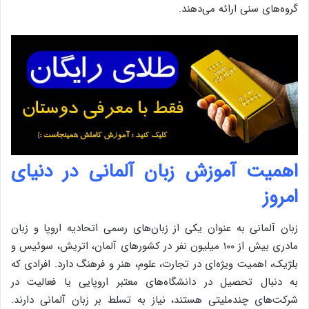
گروه‌های سنی ارائه می‌دهند.
اهمیت آموزش زبان آلمانی در دنیای
امروز
زبان آلمانی به عنوان یکی از زبان‌های رسمی اتحادیه اروپا و زبان
مادری بیش از ۱۰۰ میلیون نفر در کشورهای آلمان، اتریش، سوئیس و
بلژیک، اهمیت ویژه‌ای در تجارت، علوم، هنر و فرهنگ دارد. افرادی که
به دنبال تحصیل در دانشگاه‌های معتبر اروپایی یا فعالیت در
شرکت‌های چندملیتی هستند، نیاز به تسلط بر زبان آلمانی دارند.