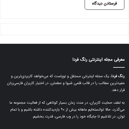
A
l
t
e
r
معرفی مجله اینترنتی رنگ فردا
n
a
رنگ فردا
، یک مجله اینترنتی مستقل و نوپاست که می‌خواهد کاربردی‌ترین و
t
مفیدترین مطالب را در قالب قلمی شیوا و مطمئن، در اختیار کاربران فارسی‌زبان
i
قرار دهد.
v
به لطف حمایت کاربران، در مدت زمان بسیار کوتاهی که از فعالیت مجموعه ما
e
می‌گذرد، حالا توانسته‌ایم ماهانه بیش از ۹۰ بازدیدکننده داشته باشیم و با تمام
:
توان، در تلاشیم تا جایگاه خود را در وب فارسی، قدرت بخشیم.