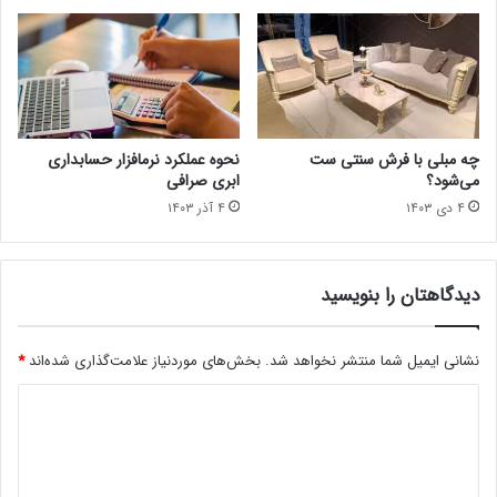
چه مبلی با فرش سنتی ست
نحوه عملکرد نرمافزار حسابداری
می‌شود؟
ابری صرافی
۴ دی ۱۴۰۳
۴ آذر ۱۴۰۳
دیدگاهتان را بنویسید
نشانی ایمیل شما منتشر نخواهد شد.
بخش‌های موردنیاز علامت‌گذاری شده‌اند
*
د
ی
د