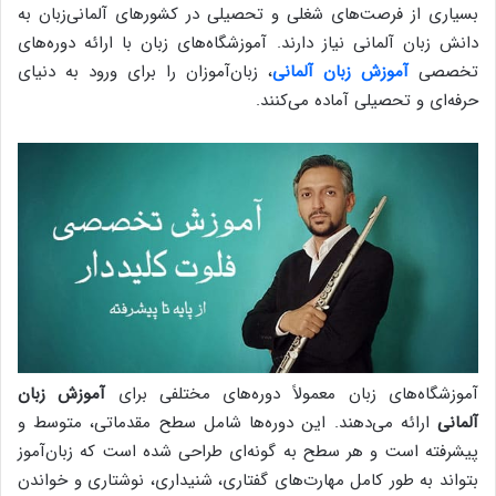
بسیاری از فرصت‌های شغلی و تحصیلی در کشورهای آلمانی‌زبان به
دانش زبان آلمانی نیاز دارند. آموزشگاه‌های زبان با ارائه دوره‌های
تخصصی
آموزش زبان آلمانی
، زبان‌آموزان را برای ورود به دنیای
حرفه‌ای و تحصیلی آماده می‌کنند.
آموزشگاه‌های زبان معمولاً دوره‌های مختلفی برای
آموزش زبان
آلمانی
ارائه می‌دهند. این دوره‌ها شامل سطح مقدماتی، متوسط و
پیشرفته است و هر سطح به گونه‌ای طراحی شده است که زبان‌آموز
بتواند به طور کامل مهارت‌های گفتاری، شنیداری، نوشتاری و خواندن