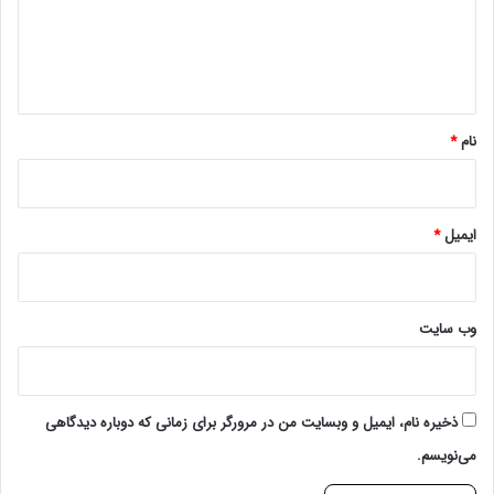
گ
ا
ه
*
نام
*
ایمیل
*
وب‌ سایت
ذخیره نام، ایمیل و وبسایت من در مرورگر برای زمانی که دوباره دیدگاهی
می‌نویسم.