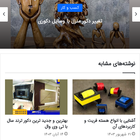
کسب و کار
تغییر دکور منزل با وسایل دکوری
نوشته‌های مشابه
آشنایی با انواع هسته فریت و
بهترین و جدید ترین دکور ترند سال
کاربردهای آن
با تی وی وال
۲۱ شهریور ۱۴۰۳
۱۴ آبان ۱۴۰۳