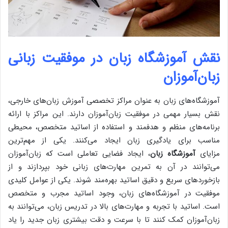
نقش آموزشگاه زبان در موفقیت زبانی
زبان‌آموزان
آموزشگاه‌های زبان به عنوان مراکز تخصصی آموزش زبان‌های خارجی،
نقش بسیار مهمی در موفقیت زبان‌آموزان دارند. این مراکز با ارائه
برنامه‌های منظم و هدفمند و استفاده از اساتید متخصص، محیطی
مناسب برای یادگیری زبان ایجاد می‌کنند. یکی از مهم‌ترین
مزایای
آموزشگاه زبان
، ایجاد فضایی تعاملی است که زبان‌آموزان
می‌توانند در آن به تمرین مهارت‌های زبانی خود بپردازند و از
بازخوردهای سریع و دقیق اساتید بهره‌مند شوند. یکی از عوامل کلیدی
موفقیت در آموزشگاه‌های زبان، وجود اساتید مجرب و متخصص
است. اساتید با تجربه و مهارت‌های بالا در تدریس زبان، می‌توانند به
زبان‌آموزان کمک کنند تا با سرعت و دقت بیشتری زبان جدید را یاد