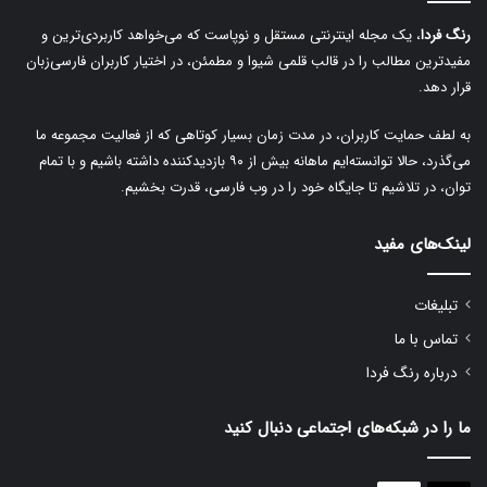
رنگ فردا
، یک مجله اینترنتی مستقل و نوپاست که می‌خواهد کاربردی‌ترین و
مفیدترین مطالب را در قالب قلمی شیوا و مطمئن، در اختیار کاربران فارسی‌زبان
قرار دهد.
به لطف حمایت کاربران، در مدت زمان بسیار کوتاهی که از فعالیت مجموعه ما
می‌گذرد، حالا توانسته‌ایم ماهانه بیش از ۹۰ بازدیدکننده داشته باشیم و با تمام
توان، در تلاشیم تا جایگاه خود را در وب فارسی، قدرت بخشیم.
لینک‌های مفید
تبلیغات
تماس با ما
درباره رنگ فردا
ما را در شبکه‌های اجتماعی دنبال کنید