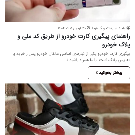
واحد تبلیغات رنگ فردا
۳۰ اردیبهشت ۱۴۰۴
راهنمای پیگیری کارت خودرو از طریق کد ملی و
پلاک خودرو
پیگیری کارت خودرو یکی از نیازهای اساسی مالکان خودرو پس‌از خرید یا
تعویض پلاک است. با ما همراه باشید تا…
بیشتر بخوانید »