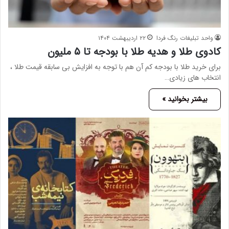
واحد تبلیغات رنگ فردا
۲۲ اردیبهشت ۱۴۰۴
کادوی طلا و هدیه طلا با بودجه تا ۵ ملیون
برای خرید طلا با بودجه کم آن هم با توجه به افزایش بی سابقه قیمت طلا ،
انتخاب های زیادی…
بیشتر بخوانید »