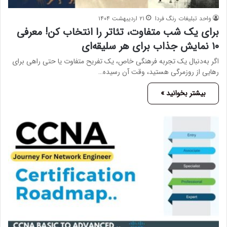
واحد تبلیغات رنگ فردا
۲۱ اردیبهشت ۱۴۰۴
برای یک شب متفاوت، تئاتر را انتخاب کن! معرفی
۱۰ نمایش جذاب برای هر سلیقه‌ای
اگر به‌دنبال یک تجربه فرهنگی خاص، یک تفریح متفاوت یا حتی راهی برای
رهایی از روزمرگی هستید، وقت آن رسیده…
بیشتر بخوانید »