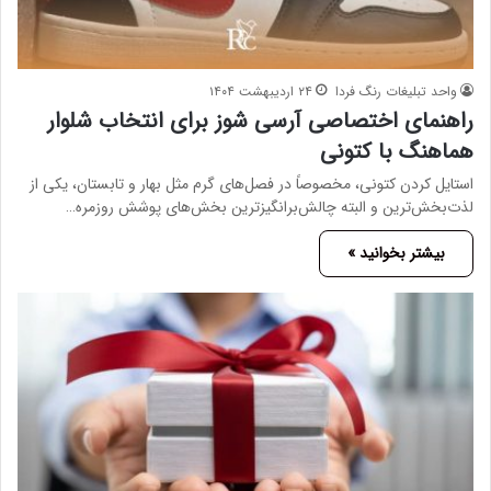
واحد تبلیغات رنگ فردا
۲۴ اردیبهشت ۱۴۰۴
راهنمای اختصاصی آرسی شوز برای انتخاب شلوار
هماهنگ با کتونی
استایل کردن کتونی، مخصوصاً در فصل‌های گرم مثل بهار و تابستان، یکی از
لذت‌بخش‌ترین و البته چالش‌برانگیزترین بخش‌های پوشش روزمره‌…
بیشتر بخوانید »