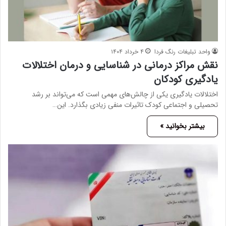
واحد تبلیغات رنگ فردا
۴ خرداد ۱۴۰۴
نقش مراکز درمانی در شناسایی و درمان اختلالات
یادگیری کودکان
اختلالات یادگیری یکی از چالش‌های مهمی است که می‌تواند بر رشد
تحصیلی و اجتماعی کودک تاثیرات منفی زیادی بگذارد. این…
بیشتر بخوانید »