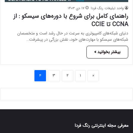
واحد تبلیغات رنگ فردا
۱۷ دی ۱۴۰۳
راهنمای کامل برای شروع با دوره‌های سیسکو : از
CCNA تا CCIE
دنیای شبکه‌های کامپیوتری به سرعت در حال رشد است و متخصصان
شبکه‌های سیسکو با مهارت‌های خود، نقش بزرگی در پیشرفت…
بیشتر بخوانید »
۴
۳
۲
۱
«
معرفی مجله اینترنتی رنگ فردا